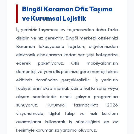
Bingöl Karaman Ofis Taşıma
ve Kurumsal Lojistik
İş yerinizin taşınması, ev taşımasından daha fazla
disiplin ve hız gerektirir. Bingöl merkezli ofislerinizi
Karaman lokasyonuna taşırken, arşivlerinizden
elektronik cihazlarınıza kadar her şeyi kategorize
ederek paketliyoruz. Ofis mobilyalarınızın
demontajı ve yeni ofis planınıza göre montajı teknik
ekibimiz tarafından gerçekleştirilir. İş yerinizin
faaliyetlerini aksatmamak adına hafta sonu veya
akşam saatlerinde esnek çalışma programları
sunuyoruz. Kurumsal taşımacılıkta 2026
vizyonumuzla, dijital takip ve hızlı kurulum
avantajlarını kullanarak iş sürekliliğinizi en az
kesintiyle korumanıza yardımcı oluyoruz.