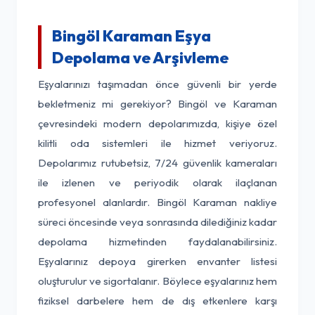
Bingöl Karaman Eşya
Depolama ve Arşivleme
Eşyalarınızı taşımadan önce güvenli bir yerde
bekletmeniz mi gerekiyor? Bingöl ve Karaman
çevresindeki modern depolarımızda, kişiye özel
kilitli oda sistemleri ile hizmet veriyoruz.
Depolarımız rutubetsiz, 7/24 güvenlik kameraları
ile izlenen ve periyodik olarak ilaçlanan
profesyonel alanlardır. Bingöl Karaman nakliye
süreci öncesinde veya sonrasında dilediğiniz kadar
depolama hizmetinden faydalanabilirsiniz.
Eşyalarınız depoya girerken envanter listesi
oluşturulur ve sigortalanır. Böylece eşyalarınız hem
fiziksel darbelere hem de dış etkenlere karşı