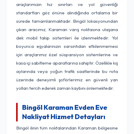
araçlarımızın hız sınırları ve yol güvenliği
standartları göz önüne alındığında ortalama bir
sürede tamamlanmaktadır. Bingöl lokasyonundan
çıkan aracımız, Karaman varış noktasına ulaşana
dek mobil takip sistemleri ile izlenmektedir. Yol
boyunca eşyalarınızın sarsıntıdan etkilenmemesi
için araçlarımız özel süspansiyon sistemlerine ve
kasa içi sabitleme aparatlarına sahiptir. Özellikle kış
aylarında veya yoğun trafik saatlerinde bu rota
üzerinde deneyimli şoförlerimiz en güvenli yan
yolları tercih ederek zaman kaybını önlemektedir.
Bingöl Karaman Evden Eve
Nakliyat Hizmet Detayları
Bingöl ilinin tüm noktalarından Karaman bölgesine