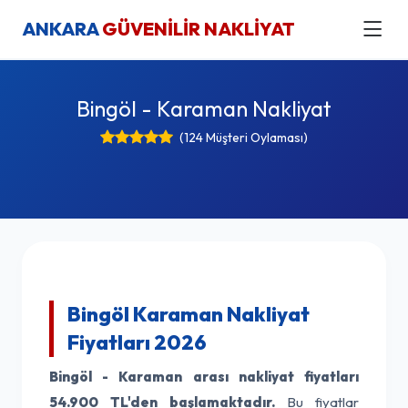
ANKARA
GÜVENİLİR NAKLİYAT
Bingöl - Karaman Nakliyat
(124 Müşteri Oylaması)
Bingöl Karaman Nakliyat
Fiyatları 2026
Bingöl - Karaman arası nakliyat fiyatları
54.900 TL'den başlamaktadır.
Bu fiyatlar