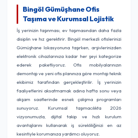
Bingöl Gümüşhane Ofis
Taşıma ve Kurumsal Lojistik
İş yerinizin taşınması, ev taşımasından daha fazla
disiplin ve hız gerektirir. Bingöl merkezli ofislerinizi
Gümüşhane lokasyonuna taşırken, arşivlerinizden
elektronik cihazlarınıza kadar her şeyi kategorize
ederek paketliyoruz. Ofis mobilyalarınızın
demontajı ve yeni ofis planınıza göre montajı teknik
ekibimiz tarafından gerçekleştirilir. İş yerinizin
faaliyetlerini aksatmamak adına hafta sonu veya
akşam saatlerinde esnek çalışma programları
sunuyoruz. Kurumsal taşımacılıkta 2026
vizyonumuzla, dijital takip ve hızlı kurulum
avantajlarını kullanarak iş sürekliliğinizi en az
kesintiyle korumanıza yardımcı oluyoruz.