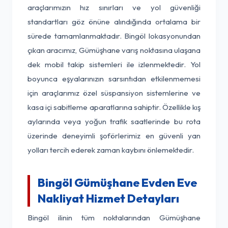
araçlarımızın hız sınırları ve yol güvenliği
standartları göz önüne alındığında ortalama bir
sürede tamamlanmaktadır. Bingöl lokasyonundan
çıkan aracımız, Gümüşhane varış noktasına ulaşana
dek mobil takip sistemleri ile izlenmektedir. Yol
boyunca eşyalarınızın sarsıntıdan etkilenmemesi
için araçlarımız özel süspansiyon sistemlerine ve
kasa içi sabitleme aparatlarına sahiptir. Özellikle kış
aylarında veya yoğun trafik saatlerinde bu rota
üzerinde deneyimli şoförlerimiz en güvenli yan
yolları tercih ederek zaman kaybını önlemektedir.
Bingöl Gümüşhane Evden Eve
Nakliyat Hizmet Detayları
Bingöl ilinin tüm noktalarından Gümüşhane