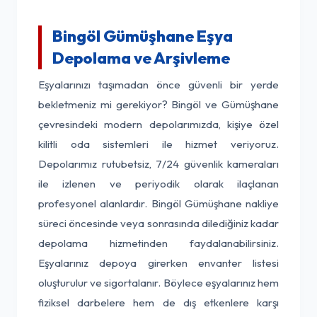
Bingöl Gümüşhane Eşya
Depolama ve Arşivleme
Eşyalarınızı taşımadan önce güvenli bir yerde
bekletmeniz mi gerekiyor? Bingöl ve Gümüşhane
çevresindeki modern depolarımızda, kişiye özel
kilitli oda sistemleri ile hizmet veriyoruz.
Depolarımız rutubetsiz, 7/24 güvenlik kameraları
ile izlenen ve periyodik olarak ilaçlanan
profesyonel alanlardır. Bingöl Gümüşhane nakliye
süreci öncesinde veya sonrasında dilediğiniz kadar
depolama hizmetinden faydalanabilirsiniz.
Eşyalarınız depoya girerken envanter listesi
oluşturulur ve sigortalanır. Böylece eşyalarınız hem
fiziksel darbelere hem de dış etkenlere karşı