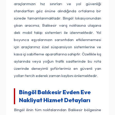
araçlarımızın hız sınırları ve yol güvenliği
standartları göz önüne alındığında ortalama bir
sürede tamamlanmaktadır. Bingöl lokasyonundan
çıkan aracımız, Balıkesir varış noktasına ulaşana
dek mobil takip sistemleri ile izlenmektedir. Yol
boyunca eşyalarınızın sarsıntıdan etkilenmemesi
için araçlarımız özel süspansiyon sistemlerine ve
kasa içi sabitleme aparatlarına sahiptir. Özellikle kış
aylarında veya yoğun trafik saatlerinde bu rota
üzerinde deneyimli şoförlerimiz en güvenli yan
yolları tercih ederek zaman kaybını önlemektedir.
Bingöl Balıkesir Evden Eve
Nakliyat Hizmet Detayları
Bingöl ilinin tüm noktalarından Balıkesir bölgesine