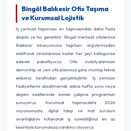
Bingöl Balıkesir Ofis Taşıma
ve Kurumsal Lojistik
İş yerinizin taşınması, ev taşımasından daha fazla
disiplin ve hız gerektirir. Bingöl merkezli ofislerinizi
Balıkesir lokasyonuna taşırken, arşivlerinizden
elektronik cihazlarınıza kadar her şeyi kategorize
ederek paketliyoruz. Ofis mobilyalarınızın
demontajı ve yeni ofis planınıza göre montajı teknik
ekibimiz tarafından gerçekleştirilir. İş yerinizin
faaliyetlerini aksatmamak adına hafta sonu veya
akşam saatlerinde esnek çalışma programları
sunuyoruz. Kurumsal taşımacılıkta 2026
vizyonumuzla, dijital takip ve hızlı kurulum
avantajlarını kullanarak iş sürekliliğinizi en az
kesintiyle korumanıza yardımcı oluyoruz.