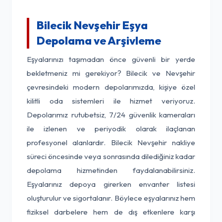
Bilecik Nevşehir Eşya
Depolama ve Arşivleme
Eşyalarınızı taşımadan önce güvenli bir yerde
bekletmeniz mi gerekiyor? Bilecik ve Nevşehir
çevresindeki modern depolarımızda, kişiye özel
kilitli oda sistemleri ile hizmet veriyoruz.
Depolarımız rutubetsiz, 7/24 güvenlik kameraları
ile izlenen ve periyodik olarak ilaçlanan
profesyonel alanlardır. Bilecik Nevşehir nakliye
süreci öncesinde veya sonrasında dilediğiniz kadar
depolama hizmetinden faydalanabilirsiniz.
Eşyalarınız depoya girerken envanter listesi
oluşturulur ve sigortalanır. Böylece eşyalarınız hem
fiziksel darbelere hem de dış etkenlere karşı