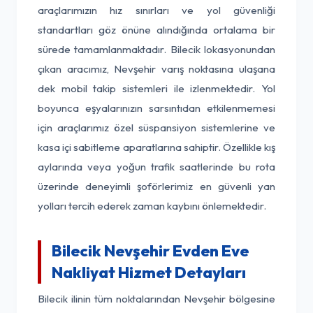
araçlarımızın hız sınırları ve yol güvenliği
standartları göz önüne alındığında ortalama bir
sürede tamamlanmaktadır. Bilecik lokasyonundan
çıkan aracımız, Nevşehir varış noktasına ulaşana
dek mobil takip sistemleri ile izlenmektedir. Yol
boyunca eşyalarınızın sarsıntıdan etkilenmemesi
için araçlarımız özel süspansiyon sistemlerine ve
kasa içi sabitleme aparatlarına sahiptir. Özellikle kış
aylarında veya yoğun trafik saatlerinde bu rota
üzerinde deneyimli şoförlerimiz en güvenli yan
yolları tercih ederek zaman kaybını önlemektedir.
Bilecik Nevşehir Evden Eve
Nakliyat Hizmet Detayları
Bilecik ilinin tüm noktalarından Nevşehir bölgesine