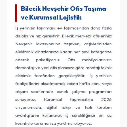
Bilecik Nevşehir Ofis Taşıma
ve Kurumsal Lojistik
İş yerinizin taşınması, ev taşımasından daha fazla
disiplin ve hız gerektirir. Bilecik merkezli ofislerinizi
Nevşehir lokasyonuna taşırken, arşivlerinizden
elektronik cihazlarınıza kadar her şeyi kategorize
ederek paketliyoruz. Ofis mobilyalarınızın
demontajı ve yeni ofis planınıza göre montajı teknik
ekibimiz tarafından gerçekleştirilir. İş yerinizin
faaliyetlerini aksatmamak adına hafta sonu veya
akşam saatlerinde esnek çalışma programları
sunuyoruz. Kurumsal taşımacılıkta 2026
vizyonumuzla, dijital takip ve hızlı kurulum
avantajlarını kullanarak iş sürekliliğinizi en az
kesintiyle korumanıza yardımcı oluyoruz.