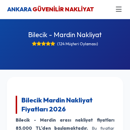
ANKARA
GÜVENİLİR NAKLİYAT
Bilecik - Mardin Nakliyat
(124 Müşteri Oylaması)
Bilecik Mardin Nakliyat
Fiyatları 2026
Bilecik - Mardin arası nakliyat fiyatları
85.000 TL'den başlamaktadır.
Bu fiyatlar