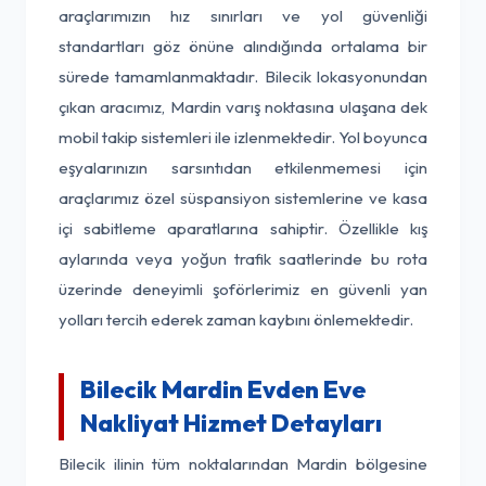
araçlarımızın hız sınırları ve yol güvenliği
standartları göz önüne alındığında ortalama bir
sürede tamamlanmaktadır. Bilecik lokasyonundan
çıkan aracımız, Mardin varış noktasına ulaşana dek
mobil takip sistemleri ile izlenmektedir. Yol boyunca
eşyalarınızın sarsıntıdan etkilenmemesi için
araçlarımız özel süspansiyon sistemlerine ve kasa
içi sabitleme aparatlarına sahiptir. Özellikle kış
aylarında veya yoğun trafik saatlerinde bu rota
üzerinde deneyimli şoförlerimiz en güvenli yan
yolları tercih ederek zaman kaybını önlemektedir.
Bilecik Mardin Evden Eve
Nakliyat Hizmet Detayları
Bilecik ilinin tüm noktalarından Mardin bölgesine