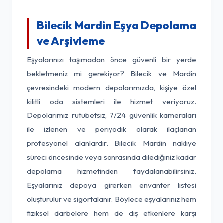
Bilecik Mardin Eşya Depolama
ve Arşivleme
Eşyalarınızı taşımadan önce güvenli bir yerde
bekletmeniz mi gerekiyor? Bilecik ve Mardin
çevresindeki modern depolarımızda, kişiye özel
kilitli oda sistemleri ile hizmet veriyoruz.
Depolarımız rutubetsiz, 7/24 güvenlik kameraları
ile izlenen ve periyodik olarak ilaçlanan
profesyonel alanlardır. Bilecik Mardin nakliye
süreci öncesinde veya sonrasında dilediğiniz kadar
depolama hizmetinden faydalanabilirsiniz.
Eşyalarınız depoya girerken envanter listesi
oluşturulur ve sigortalanır. Böylece eşyalarınız hem
fiziksel darbelere hem de dış etkenlere karşı