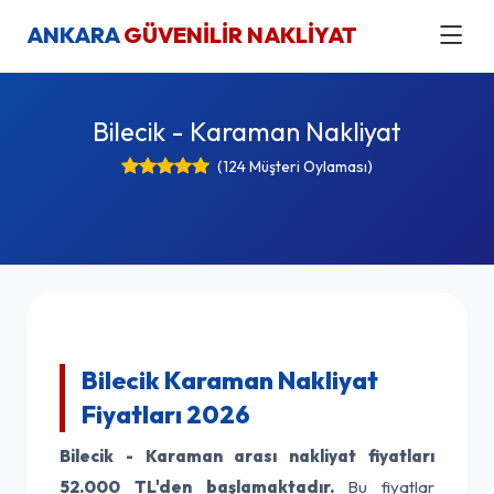
ANKARA
GÜVENİLİR NAKLİYAT
Bilecik - Karaman Nakliyat
(124 Müşteri Oylaması)
Bilecik Karaman Nakliyat
Fiyatları 2026
Bilecik - Karaman arası nakliyat fiyatları
52.000 TL'den başlamaktadır.
Bu fiyatlar