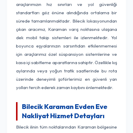
araçlarımızın hız sınırları ve yol güvenliği
standartları göz önüne alındığında ortalama bir
sürede tamamlanmaktadır. Bilecik lokasyonundan
çıkan aracımız, Karaman varış noktasına ulaşana
dek mobil takip sistemleri ile izlenmektedir. Yol
boyunca eşyalarınızın sarsıntıdan etkilenmemesi
için araçlarımız özel süspansiyon sistemlerine ve
kasa içi sabitleme aparatlarına sahiptir. Özellikle kış
aylarında veya yoğun trafik saatlerinde bu rota
üzerinde deneyimli şoförlerimiz en güvenli yan
yolları tercih ederek zaman kaybını önlemektedir.
Bilecik Karaman Evden Eve
Nakliyat Hizmet Detayları
Bilecik ilinin tüm noktalarından Karaman bölgesine