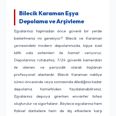
Bilecik Karaman Eşya
Depolama ve Arşivleme
Eşyalarınızı taşımadan önce güvenli bir yerde
bekletmeniz mi gerekiyor? Bilecik ve Karaman
çevresindeki modern depolarımızda, kişiye özel
kilitli oda sistemleri ile hizmet veriyoruz.
Depolarımız rutubetsiz, 7/24 güvenlik kameraları
ile izlenen ve periyodik olarak ilaçlanan
profesyonel alanlardır. Bilecik Karaman nakliye
süreci öncesinde veya sonrasında dilediğiniz kadar
depolama hizmetinden faydalanabilirsiniz.
Eşyalarınız depoya girerken envanter listesi
oluşturulur ve sigortalanır. Böylece eşyalarınız hem
fiziksel darbelere hem de dış etkenlere karşı