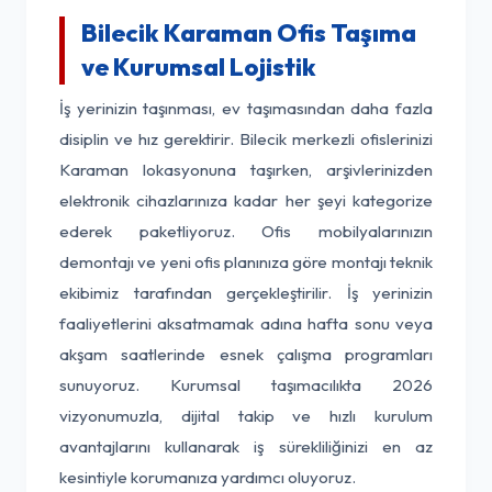
Bilecik Karaman Ofis Taşıma
ve Kurumsal Lojistik
İş yerinizin taşınması, ev taşımasından daha fazla
disiplin ve hız gerektirir. Bilecik merkezli ofislerinizi
Karaman lokasyonuna taşırken, arşivlerinizden
elektronik cihazlarınıza kadar her şeyi kategorize
ederek paketliyoruz. Ofis mobilyalarınızın
demontajı ve yeni ofis planınıza göre montajı teknik
ekibimiz tarafından gerçekleştirilir. İş yerinizin
faaliyetlerini aksatmamak adına hafta sonu veya
akşam saatlerinde esnek çalışma programları
sunuyoruz. Kurumsal taşımacılıkta 2026
vizyonumuzla, dijital takip ve hızlı kurulum
avantajlarını kullanarak iş sürekliliğinizi en az
kesintiyle korumanıza yardımcı oluyoruz.