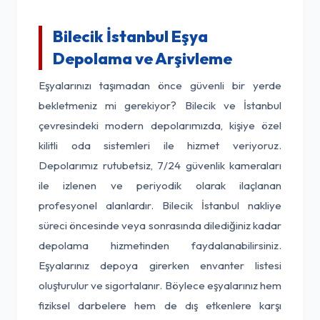
Bilecik İstanbul Eşya
Depolama ve Arşivleme
Eşyalarınızı taşımadan önce güvenli bir yerde
bekletmeniz mi gerekiyor? Bilecik ve İstanbul
çevresindeki modern depolarımızda, kişiye özel
kilitli oda sistemleri ile hizmet veriyoruz.
Depolarımız rutubetsiz, 7/24 güvenlik kameraları
ile izlenen ve periyodik olarak ilaçlanan
profesyonel alanlardır. Bilecik İstanbul nakliye
süreci öncesinde veya sonrasında dilediğiniz kadar
depolama hizmetinden faydalanabilirsiniz.
Eşyalarınız depoya girerken envanter listesi
oluşturulur ve sigortalanır. Böylece eşyalarınız hem
fiziksel darbelere hem de dış etkenlere karşı