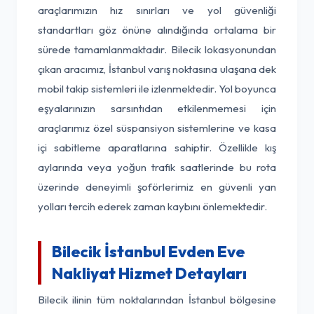
araçlarımızın hız sınırları ve yol güvenliği
standartları göz önüne alındığında ortalama bir
sürede tamamlanmaktadır. Bilecik lokasyonundan
çıkan aracımız, İstanbul varış noktasına ulaşana dek
mobil takip sistemleri ile izlenmektedir. Yol boyunca
eşyalarınızın sarsıntıdan etkilenmemesi için
araçlarımız özel süspansiyon sistemlerine ve kasa
içi sabitleme aparatlarına sahiptir. Özellikle kış
aylarında veya yoğun trafik saatlerinde bu rota
üzerinde deneyimli şoförlerimiz en güvenli yan
yolları tercih ederek zaman kaybını önlemektedir.
Bilecik İstanbul Evden Eve
Nakliyat Hizmet Detayları
Bilecik ilinin tüm noktalarından İstanbul bölgesine