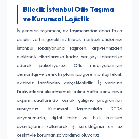
Bilecik İstanbul Ofis Taşıma
ve Kurumsal Lojistik
İş yerinizin taşınması, ev taşımasından daha fazla
disiplin ve hız gerektirir. Bilecik merkezli ofislerinizi
İstanbul lokasyonuna taşırken, arşivlerinizden
elektronik cihazlarınıza kadar her şeyi kategorize
ederek paketliyoruz. Ofis mobilyalarınızın
demontajı ve yeni ofis planınıza göre montajı teknik
ekibimiz tarafından gerçekleştirilir. İş yerinizin
faaliyetlerini aksatmamak adına hafta sonu veya
akşam saatlerinde esnek çalışma programları
sunuyoruz. Kurumsal taşımacılıkta 2026
vizyonumuzla, dijital takip ve hızlı kurulum
avantajlarını kullanarak iş sürekliliğinizi en az
kesintiyle korumanıza yardımcı oluyoruz.