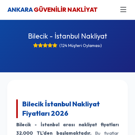
ANKARA
GÜVENİLİR NAKLİYAT
Bilecik - İstanbul Nakliyat
(124 Müşteri Oylaması)
Bilecik İstanbul Nakliyat
Fiyatları 2026
Bilecik - İstanbul arası nakliyat fiyatları
32.000 TL'den başlamaktadır.
Bu fiyatlar