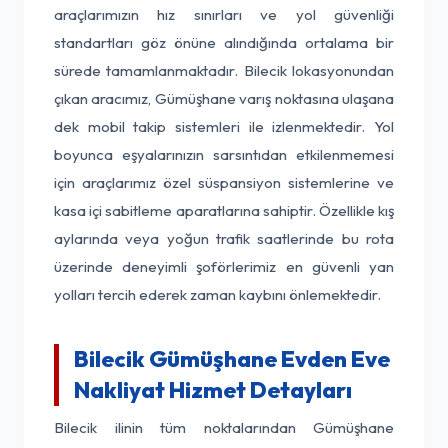
araçlarımızın hız sınırları ve yol güvenliği
standartları göz önüne alındığında ortalama bir
sürede tamamlanmaktadır. Bilecik lokasyonundan
çıkan aracımız, Gümüşhane varış noktasına ulaşana
dek mobil takip sistemleri ile izlenmektedir. Yol
boyunca eşyalarınızın sarsıntıdan etkilenmemesi
için araçlarımız özel süspansiyon sistemlerine ve
kasa içi sabitleme aparatlarına sahiptir. Özellikle kış
aylarında veya yoğun trafik saatlerinde bu rota
üzerinde deneyimli şoförlerimiz en güvenli yan
yolları tercih ederek zaman kaybını önlemektedir.
Bilecik Gümüşhane Evden Eve
Nakliyat Hizmet Detayları
Bilecik ilinin tüm noktalarından Gümüşhane