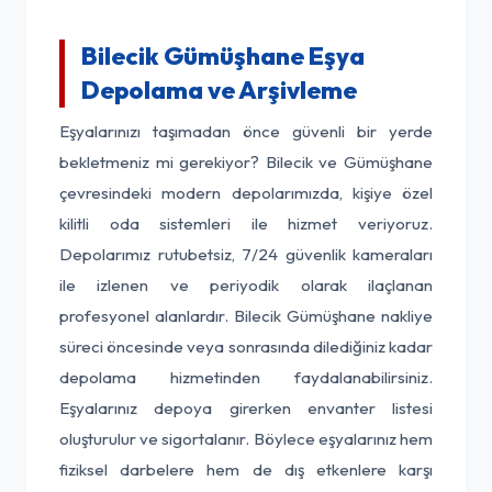
Bilecik Gümüşhane Eşya
Depolama ve Arşivleme
Eşyalarınızı taşımadan önce güvenli bir yerde
bekletmeniz mi gerekiyor? Bilecik ve Gümüşhane
çevresindeki modern depolarımızda, kişiye özel
kilitli oda sistemleri ile hizmet veriyoruz.
Depolarımız rutubetsiz, 7/24 güvenlik kameraları
ile izlenen ve periyodik olarak ilaçlanan
profesyonel alanlardır. Bilecik Gümüşhane nakliye
süreci öncesinde veya sonrasında dilediğiniz kadar
depolama hizmetinden faydalanabilirsiniz.
Eşyalarınız depoya girerken envanter listesi
oluşturulur ve sigortalanır. Böylece eşyalarınız hem
fiziksel darbelere hem de dış etkenlere karşı