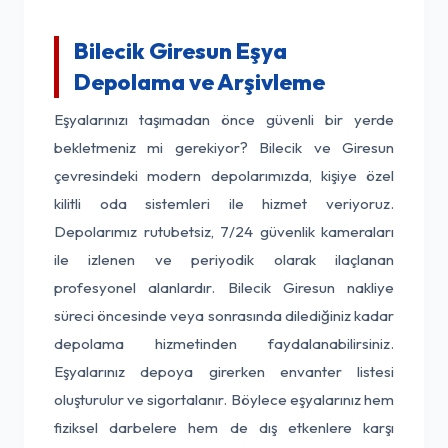
Bilecik Giresun Eşya
Depolama ve Arşivleme
Eşyalarınızı taşımadan önce güvenli bir yerde
bekletmeniz mi gerekiyor? Bilecik ve Giresun
çevresindeki modern depolarımızda, kişiye özel
kilitli oda sistemleri ile hizmet veriyoruz.
Depolarımız rutubetsiz, 7/24 güvenlik kameraları
ile izlenen ve periyodik olarak ilaçlanan
profesyonel alanlardır. Bilecik Giresun nakliye
süreci öncesinde veya sonrasında dilediğiniz kadar
depolama hizmetinden faydalanabilirsiniz.
Eşyalarınız depoya girerken envanter listesi
oluşturulur ve sigortalanır. Böylece eşyalarınız hem
fiziksel darbelere hem de dış etkenlere karşı