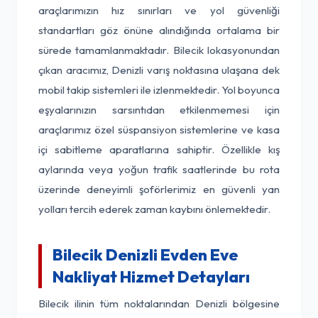
araçlarımızın hız sınırları ve yol güvenliği
standartları göz önüne alındığında ortalama bir
sürede tamamlanmaktadır. Bilecik lokasyonundan
çıkan aracımız, Denizli varış noktasına ulaşana dek
mobil takip sistemleri ile izlenmektedir. Yol boyunca
eşyalarınızın sarsıntıdan etkilenmemesi için
araçlarımız özel süspansiyon sistemlerine ve kasa
içi sabitleme aparatlarına sahiptir. Özellikle kış
aylarında veya yoğun trafik saatlerinde bu rota
üzerinde deneyimli şoförlerimiz en güvenli yan
yolları tercih ederek zaman kaybını önlemektedir.
Bilecik Denizli Evden Eve
Nakliyat Hizmet Detayları
Bilecik ilinin tüm noktalarından Denizli bölgesine