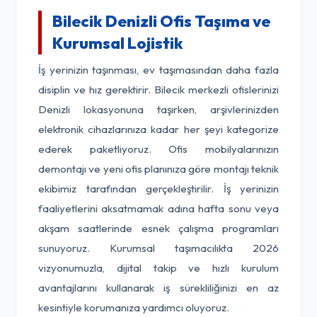
Bilecik Denizli Ofis Taşıma ve
Kurumsal Lojistik
İş yerinizin taşınması, ev taşımasından daha fazla
disiplin ve hız gerektirir. Bilecik merkezli ofislerinizi
Denizli lokasyonuna taşırken, arşivlerinizden
elektronik cihazlarınıza kadar her şeyi kategorize
ederek paketliyoruz. Ofis mobilyalarınızın
demontajı ve yeni ofis planınıza göre montajı teknik
ekibimiz tarafından gerçekleştirilir. İş yerinizin
faaliyetlerini aksatmamak adına hafta sonu veya
akşam saatlerinde esnek çalışma programları
sunuyoruz. Kurumsal taşımacılıkta 2026
vizyonumuzla, dijital takip ve hızlı kurulum
avantajlarını kullanarak iş sürekliliğinizi en az
kesintiyle korumanıza yardımcı oluyoruz.