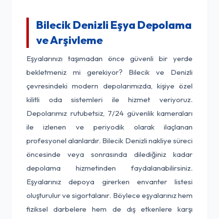
Bilecik Denizli Eşya Depolama
ve Arşivleme
Eşyalarınızı taşımadan önce güvenli bir yerde
bekletmeniz mi gerekiyor? Bilecik ve Denizli
çevresindeki modern depolarımızda, kişiye özel
kilitli oda sistemleri ile hizmet veriyoruz.
Depolarımız rutubetsiz, 7/24 güvenlik kameraları
ile izlenen ve periyodik olarak ilaçlanan
profesyonel alanlardır. Bilecik Denizli nakliye süreci
öncesinde veya sonrasında dilediğiniz kadar
depolama hizmetinden faydalanabilirsiniz.
Eşyalarınız depoya girerken envanter listesi
oluşturulur ve sigortalanır. Böylece eşyalarınız hem
fiziksel darbelere hem de dış etkenlere karşı