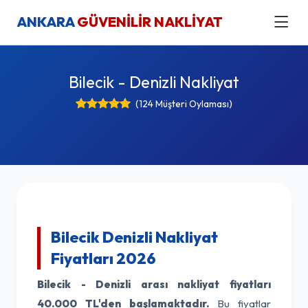
ANKARA
GÜVENİLİR NAKLİYAT
Bilecik - Denizli Nakliyat
(124 Müşteri Oylaması)
Bilecik Denizli Nakliyat
Fiyatları 2026
Bilecik - Denizli arası nakliyat fiyatları
40.000 TL'den başlamaktadır.
Bu fiyatlar