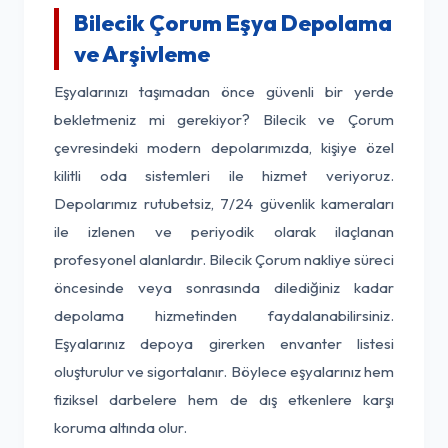
Bilecik Çorum Eşya Depolama
ve Arşivleme
Eşyalarınızı taşımadan önce güvenli bir yerde
bekletmeniz mi gerekiyor? Bilecik ve Çorum
çevresindeki modern depolarımızda, kişiye özel
kilitli oda sistemleri ile hizmet veriyoruz.
Depolarımız rutubetsiz, 7/24 güvenlik kameraları
ile izlenen ve periyodik olarak ilaçlanan
profesyonel alanlardır. Bilecik Çorum nakliye süreci
öncesinde veya sonrasında dilediğiniz kadar
depolama hizmetinden faydalanabilirsiniz.
Eşyalarınız depoya girerken envanter listesi
oluşturulur ve sigortalanır. Böylece eşyalarınız hem
fiziksel darbelere hem de dış etkenlere karşı
koruma altında olur.