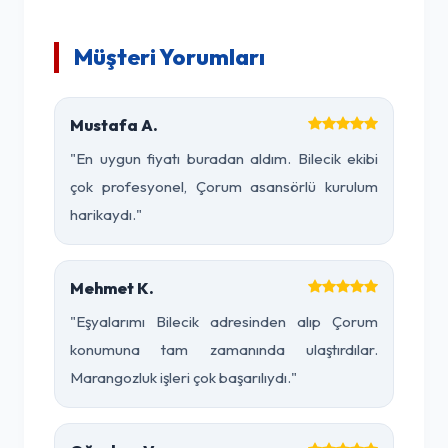
Müşteri Yorumları
Mustafa A.
"En uygun fiyatı buradan aldım. Bilecik ekibi
çok profesyonel, Çorum asansörlü kurulum
harikaydı."
Mehmet K.
"Eşyalarımı Bilecik adresinden alıp Çorum
konumuna tam zamanında ulaştırdılar.
Marangozluk işleri çok başarılıydı."