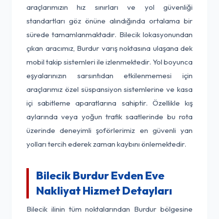
araçlarımızın hız sınırları ve yol güvenliği
standartları göz önüne alındığında ortalama bir
sürede tamamlanmaktadır. Bilecik lokasyonundan
çıkan aracımız, Burdur varış noktasına ulaşana dek
mobil takip sistemleri ile izlenmektedir. Yol boyunca
eşyalarınızın sarsıntıdan etkilenmemesi için
araçlarımız özel süspansiyon sistemlerine ve kasa
içi sabitleme aparatlarına sahiptir. Özellikle kış
aylarında veya yoğun trafik saatlerinde bu rota
üzerinde deneyimli şoförlerimiz en güvenli yan
yolları tercih ederek zaman kaybını önlemektedir.
Bilecik Burdur Evden Eve
Nakliyat Hizmet Detayları
Bilecik ilinin tüm noktalarından Burdur bölgesine