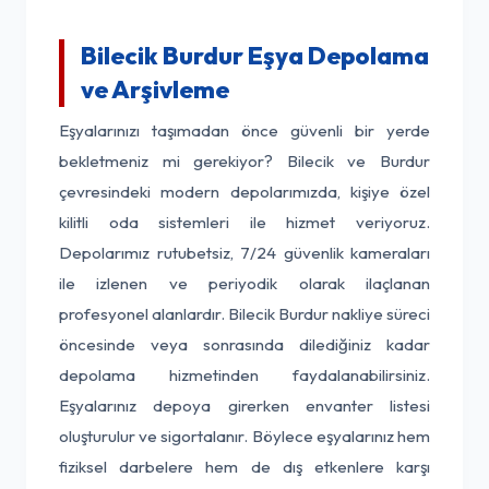
Bilecik Burdur Eşya Depolama
ve Arşivleme
Eşyalarınızı taşımadan önce güvenli bir yerde
bekletmeniz mi gerekiyor? Bilecik ve Burdur
çevresindeki modern depolarımızda, kişiye özel
kilitli oda sistemleri ile hizmet veriyoruz.
Depolarımız rutubetsiz, 7/24 güvenlik kameraları
ile izlenen ve periyodik olarak ilaçlanan
profesyonel alanlardır. Bilecik Burdur nakliye süreci
öncesinde veya sonrasında dilediğiniz kadar
depolama hizmetinden faydalanabilirsiniz.
Eşyalarınız depoya girerken envanter listesi
oluşturulur ve sigortalanır. Böylece eşyalarınız hem
fiziksel darbelere hem de dış etkenlere karşı