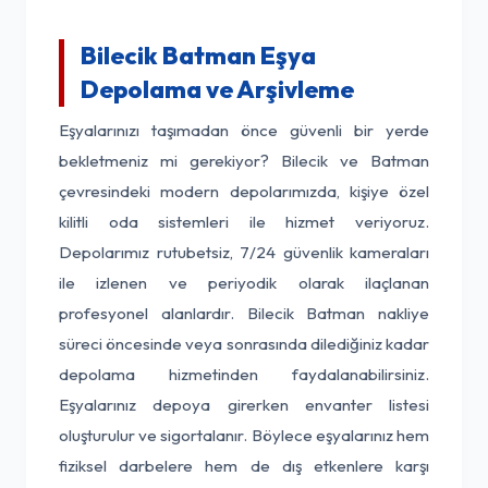
Bilecik Batman Eşya
Depolama ve Arşivleme
Eşyalarınızı taşımadan önce güvenli bir yerde
bekletmeniz mi gerekiyor? Bilecik ve Batman
çevresindeki modern depolarımızda, kişiye özel
kilitli oda sistemleri ile hizmet veriyoruz.
Depolarımız rutubetsiz, 7/24 güvenlik kameraları
ile izlenen ve periyodik olarak ilaçlanan
profesyonel alanlardır. Bilecik Batman nakliye
süreci öncesinde veya sonrasında dilediğiniz kadar
depolama hizmetinden faydalanabilirsiniz.
Eşyalarınız depoya girerken envanter listesi
oluşturulur ve sigortalanır. Böylece eşyalarınız hem
fiziksel darbelere hem de dış etkenlere karşı