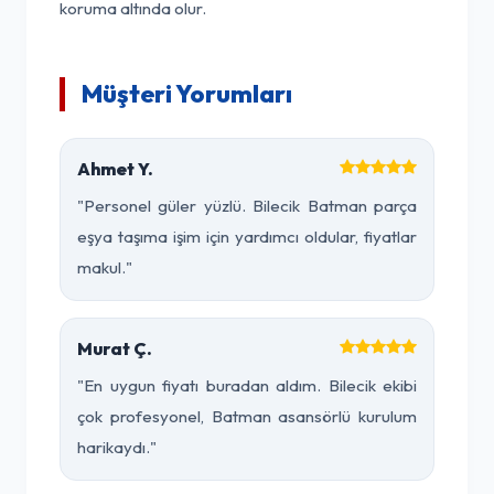
koruma altında olur.
Müşteri Yorumları
Ahmet Y.
"Personel güler yüzlü. Bilecik Batman parça
eşya taşıma işim için yardımcı oldular, fiyatlar
makul."
Murat Ç.
"En uygun fiyatı buradan aldım. Bilecik ekibi
çok profesyonel, Batman asansörlü kurulum
harikaydı."