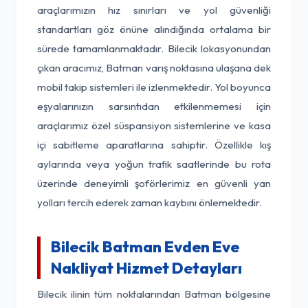
araçlarımızın hız sınırları ve yol güvenliği
standartları göz önüne alındığında ortalama bir
sürede tamamlanmaktadır. Bilecik lokasyonundan
çıkan aracımız, Batman varış noktasına ulaşana dek
mobil takip sistemleri ile izlenmektedir. Yol boyunca
eşyalarınızın sarsıntıdan etkilenmemesi için
araçlarımız özel süspansiyon sistemlerine ve kasa
içi sabitleme aparatlarına sahiptir. Özellikle kış
aylarında veya yoğun trafik saatlerinde bu rota
üzerinde deneyimli şoförlerimiz en güvenli yan
yolları tercih ederek zaman kaybını önlemektedir.
Bilecik Batman Evden Eve
Nakliyat Hizmet Detayları
Bilecik ilinin tüm noktalarından Batman bölgesine