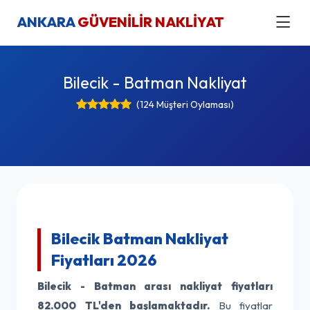
ANKARA
GÜVENİLİR NAKLİYAT
Bilecik - Batman Nakliyat
(124 Müşteri Oylaması)
Bilecik Batman Nakliyat
Fiyatları 2026
Bilecik - Batman arası nakliyat fiyatları
82.000 TL'den başlamaktadır.
Bu fiyatlar