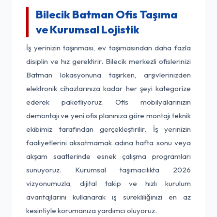
Bilecik Batman Ofis Taşıma
ve Kurumsal Lojistik
İş yerinizin taşınması, ev taşımasından daha fazla
disiplin ve hız gerektirir. Bilecik merkezli ofislerinizi
Batman lokasyonuna taşırken, arşivlerinizden
elektronik cihazlarınıza kadar her şeyi kategorize
ederek paketliyoruz. Ofis mobilyalarınızın
demontajı ve yeni ofis planınıza göre montajı teknik
ekibimiz tarafından gerçekleştirilir. İş yerinizin
faaliyetlerini aksatmamak adına hafta sonu veya
akşam saatlerinde esnek çalışma programları
sunuyoruz. Kurumsal taşımacılıkta 2026
vizyonumuzla, dijital takip ve hızlı kurulum
avantajlarını kullanarak iş sürekliliğinizi en az
kesintiyle korumanıza yardımcı oluyoruz.