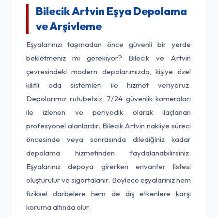
Bilecik Artvin Eşya Depolama
ve Arşivleme
Eşyalarınızı taşımadan önce güvenli bir yerde
bekletmeniz mi gerekiyor? Bilecik ve Artvin
çevresindeki modern depolarımızda, kişiye özel
kilitli oda sistemleri ile hizmet veriyoruz.
Depolarımız rutubetsiz, 7/24 güvenlik kameraları
ile izlenen ve periyodik olarak ilaçlanan
profesyonel alanlardır. Bilecik Artvin nakliye süreci
öncesinde veya sonrasında dilediğiniz kadar
depolama hizmetinden faydalanabilirsiniz.
Eşyalarınız depoya girerken envanter listesi
oluşturulur ve sigortalanır. Böylece eşyalarınız hem
fiziksel darbelere hem de dış etkenlere karşı
koruma altında olur.