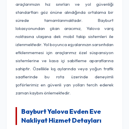
araçlarımızın hız sınırları ve yol güvenliği
standartları göz önüne alındığında ortalama bir
sürede tamamlanmaktadır. Bayburt
lokasyonundan çıkan aracımız, Yalova varış
noktasına ulaşana dek mobil takip sistemleri ile
izlenmektedir. Yol boyunca eşyalarınızın sarsıntıdan
etkilenmemesi için araçlarımız özel süspansiyon
sistemlerine ve kasa içi sabitleme aparatlarına
sahiptir. Özellikle kış aylarında veya yoğun trafik
saatlerinde bu rota üzerinde deneyimli
şoförlerimiz en güvenli yan yolları tercih ederek
zaman kaybını önlemektedir.
Bayburt Yalova Evden Eve
Nakliyat Hizmet Detayları