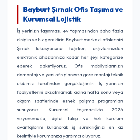
Bayburt Şırnak Ofis Taşıma ve
Kurumsal Lojistik
İş yerinizin taşınması, ev taşımasından daha fazla
disiplin ve hız gerektirir. Bayburt merkezli ofislerinizi
Şırnak lokasyonuna taşırken, arşivlerinizden
elektronik cihazlarınıza kadar her şeyi kategorize
ederek paketliyoruz. Ofis mobilyalarınızın
demontajı ve yeni ofis planınıza göre montajı teknik
ekibimiz tarafından gerçekleştirilir. İş yerinizin
faaliyetlerini aksatmamak adına hafta sonu veya
akşam saatlerinde esnek çalışma programları
sunuyoruz. Kurumsal taşımacılıkta 2026
vizyonumuzla, dijital takip ve hızlı kurulum
avantajlarını kullanarak iş sürekliliğinizi en az
kesintiyle korumanıza yardımcı oluyoruz.