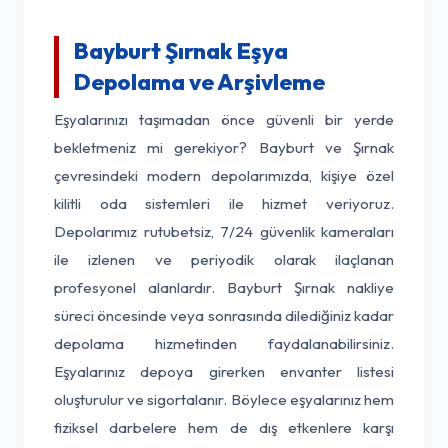
Bayburt Şırnak Eşya
Depolama ve Arşivleme
Eşyalarınızı taşımadan önce güvenli bir yerde
bekletmeniz mi gerekiyor? Bayburt ve Şırnak
çevresindeki modern depolarımızda, kişiye özel
kilitli oda sistemleri ile hizmet veriyoruz.
Depolarımız rutubetsiz, 7/24 güvenlik kameraları
ile izlenen ve periyodik olarak ilaçlanan
profesyonel alanlardır. Bayburt Şırnak nakliye
süreci öncesinde veya sonrasında dilediğiniz kadar
depolama hizmetinden faydalanabilirsiniz.
Eşyalarınız depoya girerken envanter listesi
oluşturulur ve sigortalanır. Böylece eşyalarınız hem
fiziksel darbelere hem de dış etkenlere karşı