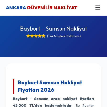
ANKARA
GÜVENİLİR NAKLİYAT
Bayburt - Samsun Nakliyat
(124 Müşteri Oylaması)
Bayburt Samsun Nakliyat
Fiyatları 2026
Bayburt - Samsun arası nakliyat fiyatları
45.000 TL'den başlamaktadır.
Bu fiyatlar