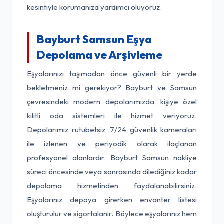
kesintiyle korumanıza yardımcı oluyoruz.
Bayburt Samsun Eşya
Depolama ve Arşivleme
Eşyalarınızı taşımadan önce güvenli bir yerde
bekletmeniz mi gerekiyor? Bayburt ve Samsun
çevresindeki modern depolarımızda, kişiye özel
kilitli oda sistemleri ile hizmet veriyoruz.
Depolarımız rutubetsiz, 7/24 güvenlik kameraları
ile izlenen ve periyodik olarak ilaçlanan
profesyonel alanlardır. Bayburt Samsun nakliye
süreci öncesinde veya sonrasında dilediğiniz kadar
depolama hizmetinden faydalanabilirsiniz.
Eşyalarınız depoya girerken envanter listesi
oluşturulur ve sigortalanır. Böylece eşyalarınız hem