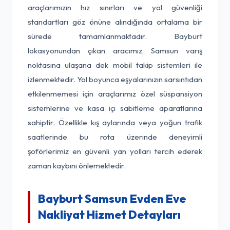
araçlarımızın hız sınırları ve yol güvenliği
standartları göz önüne alındığında ortalama bir
sürede tamamlanmaktadır. Bayburt
lokasyonundan çıkan aracımız, Samsun varış
noktasına ulaşana dek mobil takip sistemleri ile
izlenmektedir. Yol boyunca eşyalarınızın sarsıntıdan
etkilenmemesi için araçlarımız özel süspansiyon
sistemlerine ve kasa içi sabitleme aparatlarına
sahiptir. Özellikle kış aylarında veya yoğun trafik
saatlerinde bu rota üzerinde deneyimli
şoförlerimiz en güvenli yan yolları tercih ederek
zaman kaybını önlemektedir.
Bayburt Samsun Evden Eve
Nakliyat Hizmet Detayları