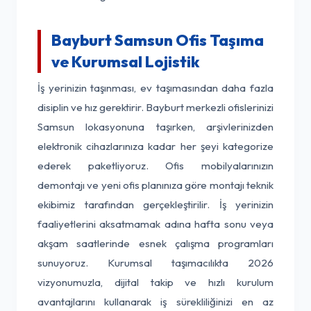
Bayburt Samsun Ofis Taşıma
ve Kurumsal Lojistik
İş yerinizin taşınması, ev taşımasından daha fazla
disiplin ve hız gerektirir. Bayburt merkezli ofislerinizi
Samsun lokasyonuna taşırken, arşivlerinizden
elektronik cihazlarınıza kadar her şeyi kategorize
ederek paketliyoruz. Ofis mobilyalarınızın
demontajı ve yeni ofis planınıza göre montajı teknik
ekibimiz tarafından gerçekleştirilir. İş yerinizin
faaliyetlerini aksatmamak adına hafta sonu veya
akşam saatlerinde esnek çalışma programları
sunuyoruz. Kurumsal taşımacılıkta 2026
vizyonumuzla, dijital takip ve hızlı kurulum
avantajlarını kullanarak iş sürekliliğinizi en az