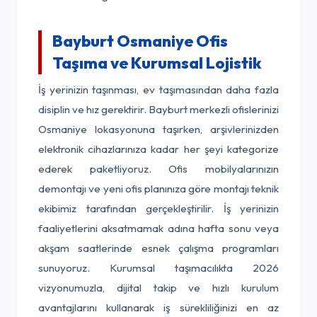
Bayburt Osmaniye Ofis
Taşıma ve Kurumsal Lojistik
İş yerinizin taşınması, ev taşımasından daha fazla
disiplin ve hız gerektirir. Bayburt merkezli ofislerinizi
Osmaniye lokasyonuna taşırken, arşivlerinizden
elektronik cihazlarınıza kadar her şeyi kategorize
ederek paketliyoruz. Ofis mobilyalarınızın
demontajı ve yeni ofis planınıza göre montajı teknik
ekibimiz tarafından gerçekleştirilir. İş yerinizin
faaliyetlerini aksatmamak adına hafta sonu veya
akşam saatlerinde esnek çalışma programları
sunuyoruz. Kurumsal taşımacılıkta 2026
vizyonumuzla, dijital takip ve hızlı kurulum
avantajlarını kullanarak iş sürekliliğinizi en az