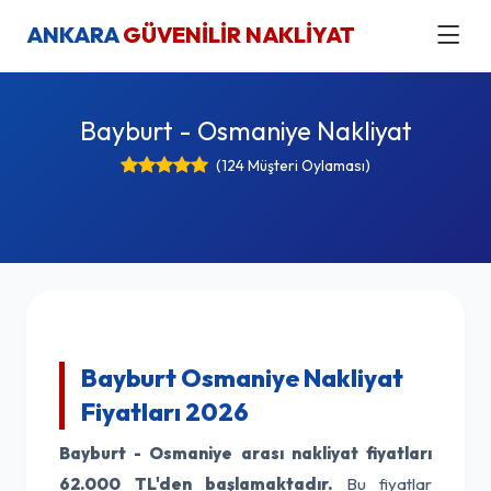
ANKARA
GÜVENİLİR NAKLİYAT
Bayburt - Osmaniye Nakliyat
(124 Müşteri Oylaması)
Bayburt Osmaniye Nakliyat
Fiyatları 2026
Bayburt - Osmaniye arası nakliyat fiyatları
62.000 TL'den başlamaktadır.
Bu fiyatlar