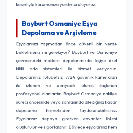
kesintiyle korumanıza yardımcı oluyoruz.
Bayburt Osmaniye Eşya
Depolama ve Arşivleme
Eşyalarınızı taşımadan önce güvenli bir yerde
bekletmeniz mi gerekiyor? Bayburt ve Osmaniye
çevresindeki modern depolarımızda, kişiye özel
kilitli oda sistemleri ile hizmet veriyoruz.
Depolarımız rutubetsiz, 7/24 güvenlik kameraları
ile izlenen ve periyodik olarak ilaçlanan
profesyonel alanlardır. Bayburt Osmaniye nakliye
süreci öncesinde veya sonrasında dilediğiniz kadar
depolama hizmetinden faydalanabilirsiniz.
Eşyalarınız depoya girerken envanter listesi
oluşturulur ve sigortalanır. Böylece eşyalarınız hem