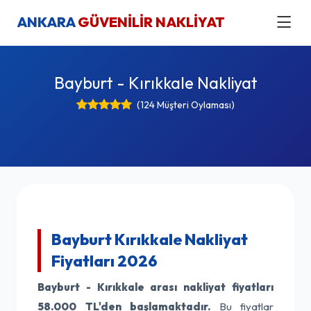
ANKARA
GÜVENİLİR NAKLİYAT
Bayburt - Kırıkkale Nakliyat
(124 Müşteri Oylaması)
Bayburt Kırıkkale Nakliyat
Fiyatları 2026
Bayburt - Kırıkkale arası nakliyat fiyatları
58.000 TL'den başlamaktadır.
Bu fiyatlar