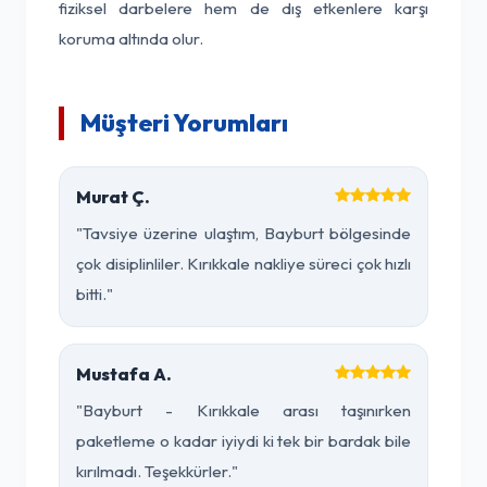
fiziksel darbelere hem de dış etkenlere karşı
koruma altında olur.
Müşteri Yorumları
Murat Ç.
"Tavsiye üzerine ulaştım, Bayburt bölgesinde
çok disiplinliler. Kırıkkale nakliye süreci çok hızlı
bitti."
Mustafa A.
"Bayburt - Kırıkkale arası taşınırken
paketleme o kadar iyiydi ki tek bir bardak bile
kırılmadı. Teşekkürler."