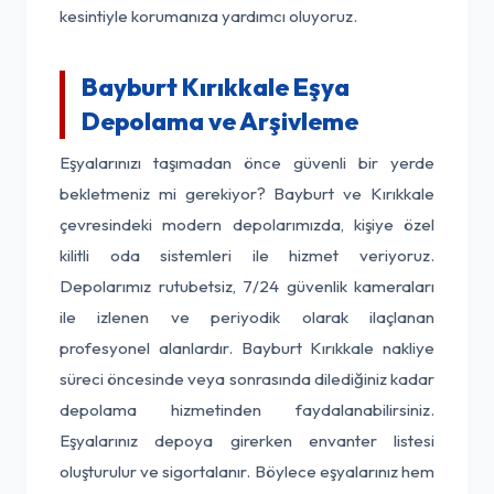
kesintiyle korumanıza yardımcı oluyoruz.
Bayburt Kırıkkale Eşya
Depolama ve Arşivleme
Eşyalarınızı taşımadan önce güvenli bir yerde
bekletmeniz mi gerekiyor? Bayburt ve Kırıkkale
çevresindeki modern depolarımızda, kişiye özel
kilitli oda sistemleri ile hizmet veriyoruz.
Depolarımız rutubetsiz, 7/24 güvenlik kameraları
ile izlenen ve periyodik olarak ilaçlanan
profesyonel alanlardır. Bayburt Kırıkkale nakliye
süreci öncesinde veya sonrasında dilediğiniz kadar
depolama hizmetinden faydalanabilirsiniz.
Eşyalarınız depoya girerken envanter listesi
oluşturulur ve sigortalanır. Böylece eşyalarınız hem