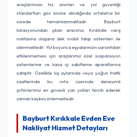
araçlarımızın hız sınırları ve yol güvenliği
standartları göz önüne alındığında ortalama bir
sürede tamamlanmaktadır. Bayburt
lokasyonundan çıkan aracımız, Kırıkkale varış
noktasına ulaşana dek mobil takip sistemleri ile
izlenmektedir. Yol boyunca eşyalarınızın sarsıntıdan
etkilenmemesi için araçlarımız özel süspansiyon
sistemlerine ve kasa içi sabitleme aparatlarına
sahiptir. Özellikle kış aylarında veya yoğun trafik
saatlerinde bu rota üzerinde deneyimli
şoförlerimiz en güvenli yan yolları tercih ederek
zaman kaybını önlemektedir.
Bayburt Kırıkkale Evden Eve
Nakliyat Hizmet Detayları