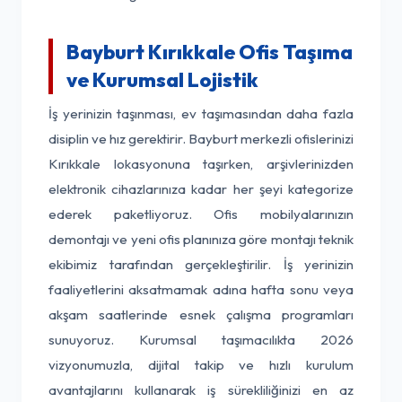
Bayburt Kırıkkale Ofis Taşıma
ve Kurumsal Lojistik
İş yerinizin taşınması, ev taşımasından daha fazla
disiplin ve hız gerektirir. Bayburt merkezli ofislerinizi
Kırıkkale lokasyonuna taşırken, arşivlerinizden
elektronik cihazlarınıza kadar her şeyi kategorize
ederek paketliyoruz. Ofis mobilyalarınızın
demontajı ve yeni ofis planınıza göre montajı teknik
ekibimiz tarafından gerçekleştirilir. İş yerinizin
faaliyetlerini aksatmamak adına hafta sonu veya
akşam saatlerinde esnek çalışma programları
sunuyoruz. Kurumsal taşımacılıkta 2026
vizyonumuzla, dijital takip ve hızlı kurulum
avantajlarını kullanarak iş sürekliliğinizi en az