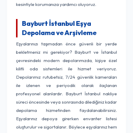
kesintiyle korumanıza yardımcı oluyoruz.
Bayburt İstanbul Eşya
Depolama ve Arşivleme
Eşyalarınızı taşımadan önce güvenli bir yerde
bekletmeniz mi gerekiyor? Bayburt ve İstanbul
çevresindeki modern depolarımızda, kişiye özel
kilitli oda sistemleri ile hizmet veriyoruz.
Depolarımız rutubetsiz, 7/24 güvenlik kameraları
ile izlenen ve periyodik olarak ilaçlanan
profesyonel alanlardır. Bayburt İstanbul nakliye
süreci öncesinde veya sonrasında dilediğiniz kadar
depolama hizmetinden faydalanabilirsiniz.
Eşyalarınız depoya girerken envanter listesi
oluşturulur ve sigortalanır. Böylece eşyalarınız hem