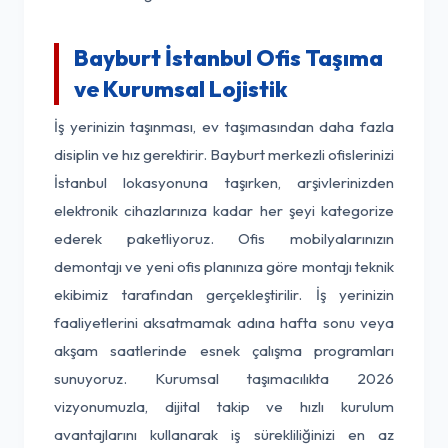
Bayburt İstanbul Ofis Taşıma
ve Kurumsal Lojistik
İş yerinizin taşınması, ev taşımasından daha fazla
disiplin ve hız gerektirir. Bayburt merkezli ofislerinizi
İstanbul lokasyonuna taşırken, arşivlerinizden
elektronik cihazlarınıza kadar her şeyi kategorize
ederek paketliyoruz. Ofis mobilyalarınızın
demontajı ve yeni ofis planınıza göre montajı teknik
ekibimiz tarafından gerçekleştirilir. İş yerinizin
faaliyetlerini aksatmamak adına hafta sonu veya
akşam saatlerinde esnek çalışma programları
sunuyoruz. Kurumsal taşımacılıkta 2026
vizyonumuzla, dijital takip ve hızlı kurulum
avantajlarını kullanarak iş sürekliliğinizi en az