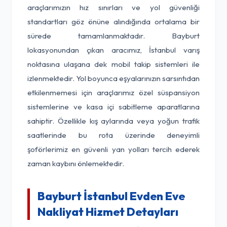
araçlarımızın hız sınırları ve yol güvenliği
standartları göz önüne alındığında ortalama bir
sürede tamamlanmaktadır. Bayburt
lokasyonundan çıkan aracımız, İstanbul varış
noktasına ulaşana dek mobil takip sistemleri ile
izlenmektedir. Yol boyunca eşyalarınızın sarsıntıdan
etkilenmemesi için araçlarımız özel süspansiyon
sistemlerine ve kasa içi sabitleme aparatlarına
sahiptir. Özellikle kış aylarında veya yoğun trafik
saatlerinde bu rota üzerinde deneyimli
şoförlerimiz en güvenli yan yolları tercih ederek
zaman kaybını önlemektedir.
Bayburt İstanbul Evden Eve
Nakliyat Hizmet Detayları