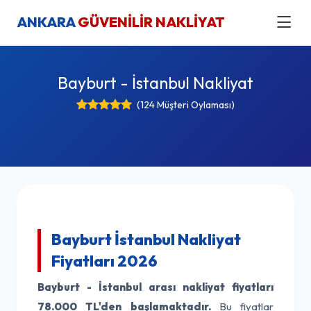
ANKARA
GÜVENİLİR NAKLİYAT
Bayburt - İstanbul Nakliyat
(124 Müşteri Oylaması)
Bayburt İstanbul Nakliyat
Fiyatları 2026
Bayburt - İstanbul arası nakliyat fiyatları
78.000 TL'den başlamaktadır.
Bu fiyatlar