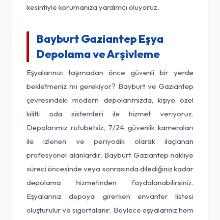
kesintiyle korumanıza yardımcı oluyoruz.
Bayburt Gaziantep Eşya
Depolama ve Arşivleme
Eşyalarınızı taşımadan önce güvenli bir yerde
bekletmeniz mi gerekiyor? Bayburt ve Gaziantep
çevresindeki modern depolarımızda, kişiye özel
kilitli oda sistemleri ile hizmet veriyoruz.
Depolarımız rutubetsiz, 7/24 güvenlik kameraları
ile izlenen ve periyodik olarak ilaçlanan
profesyonel alanlardır. Bayburt Gaziantep nakliye
süreci öncesinde veya sonrasında dilediğiniz kadar
depolama hizmetinden faydalanabilirsiniz.
Eşyalarınız depoya girerken envanter listesi
oluşturulur ve sigortalanır. Böylece eşyalarınız hem