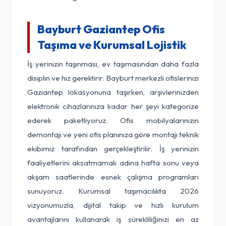
Bayburt Gaziantep Ofis
Taşıma ve Kurumsal Lojistik
İş yerinizin taşınması, ev taşımasından daha fazla
disiplin ve hız gerektirir. Bayburt merkezli ofislerinizi
Gaziantep lokasyonuna taşırken, arşivlerinizden
elektronik cihazlarınıza kadar her şeyi kategorize
ederek paketliyoruz. Ofis mobilyalarınızın
demontajı ve yeni ofis planınıza göre montajı teknik
ekibimiz tarafından gerçekleştirilir. İş yerinizin
faaliyetlerini aksatmamak adına hafta sonu veya
akşam saatlerinde esnek çalışma programları
sunuyoruz. Kurumsal taşımacılıkta 2026
vizyonumuzla, dijital takip ve hızlı kurulum
avantajlarını kullanarak iş sürekliliğinizi en az