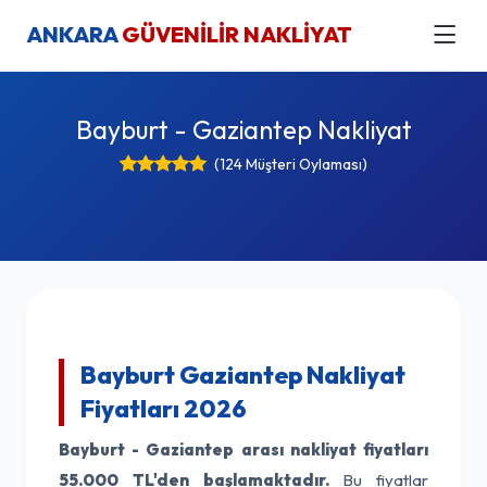
ANKARA
GÜVENİLİR NAKLİYAT
Bayburt - Gaziantep Nakliyat
(124 Müşteri Oylaması)
Bayburt Gaziantep Nakliyat
Fiyatları 2026
Bayburt - Gaziantep arası nakliyat fiyatları
55.000 TL'den başlamaktadır.
Bu fiyatlar