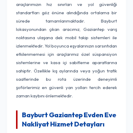
araçlarımızın hız sınırları ve yol güvenliği
standartları göz önüne alındığında ortalama bir
sürede tamamlanmaktadır. Bayburt
lokasyonundan çıkan aracımız, Gaziantep varış
noktasına ulaşana dek mobil takip sistemleri ile
izlenmektedir. Yol boyunca eşyalarınızın sarsıntıdan
etkilenmemesi için araçlarımız özel süspansiyon
sistemlerine ve kasa içi sabitleme aparatlarına
sahiptir. Özellikle kış aylarında veya yoğun trafik
saatlerinde bu rota üzerinde deneyimli
şoförlerimiz en güvenli yan yolları tercih ederek
zaman kaybını önlemektedir.
Bayburt Gaziantep Evden Eve
Nakliyat Hizmet Detayları