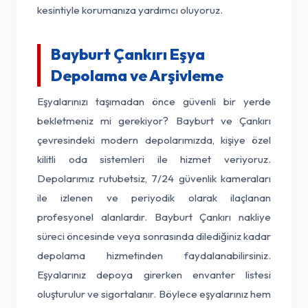
kesintiyle korumanıza yardımcı oluyoruz.
Bayburt Çankırı Eşya
Depolama ve Arşivleme
Eşyalarınızı taşımadan önce güvenli bir yerde
bekletmeniz mi gerekiyor? Bayburt ve Çankırı
çevresindeki modern depolarımızda, kişiye özel
kilitli oda sistemleri ile hizmet veriyoruz.
Depolarımız rutubetsiz, 7/24 güvenlik kameraları
ile izlenen ve periyodik olarak ilaçlanan
profesyonel alanlardır. Bayburt Çankırı nakliye
süreci öncesinde veya sonrasında dilediğiniz kadar
depolama hizmetinden faydalanabilirsiniz.
Eşyalarınız depoya girerken envanter listesi
oluşturulur ve sigortalanır. Böylece eşyalarınız hem