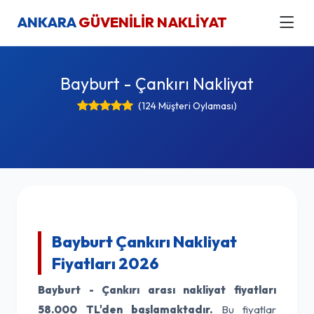
ANKARA
GÜVENİLİR NAKLİYAT
Bayburt - Çankırı Nakliyat
(124 Müşteri Oylaması)
Bayburt Çankırı Nakliyat
Fiyatları 2026
Bayburt - Çankırı arası nakliyat fiyatları
58.000 TL'den başlamaktadır.
Bu fiyatlar