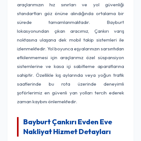
araçlarımızın hız sınırları ve yol güvenliği
standartları göz önüne alındığında ortalama bir
sürede tamamlanmaktadır. Bayburt
lokasyonundan çıkan aracımız, Çankırı varış
noktasına ulaşana dek mobil takip sistemleri ile
izlenmektedir. Yol boyunca eşyalarınızın sarsıntıdan
etkilenmemesi için araçlarımız özel süspansiyon
sistemlerine ve kasa içi sabitleme aparatlarına
sahiptir. Özellikle kış aylarında veya yoğun trafik
saatlerinde bu rota üzerinde deneyimli
şoförlerimiz en güvenli yan yolları tercih ederek
zaman kaybını önlemektedir.
Bayburt Çankırı Evden Eve
Nakliyat Hizmet Detayları