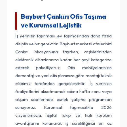
Bayburt Çankırı Ofis Taşıma
ve Kurumsal Lojistik
İş yerinizin taşınması, ev taşımasından daha fazla
disiplin ve hız gerektirir. Bayburt merkezli ofislerinizi
Çankırı lokasyonuna taşırken, arşivlerinizden
elektronik cihazlarınıza kadar her şeyi kategorize
ederek paketliyoruz. Ofis mobilyalarınızın
demontajı ve yeni ofis planınıza göre montajı teknik
ekibimiz tarafından gerçekleştirilir. İş yerinizin
faaliyetlerini aksatmamak adına hafta sonu veya
akşam saatlerinde esnek çalışma programları
sunuyoruz. Kurumsal taşımacılıkta 2026
vizyonumuzla, dijital takip ve hızlı kurulum
avantajlarını kullanarak iş sürekliliğinizi en az