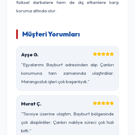
fiziksel darbelere hem de dış etkenlere karşı
koruma altında olur.
Müşteri Yorumları
Ayşe G.
"Eşyalarımı Bayburt adresinden alıp Çankırı
konumuna tam zamanında ulaştırdılar.
Marangozluk işleri çok başarılıydı."
Murat Ç.
"Tavsiye üzerine ulaştım, Bayburt bölgesinde
çok disiplinliler. Çankırı nakliye süreci çok hızlı
bitti."