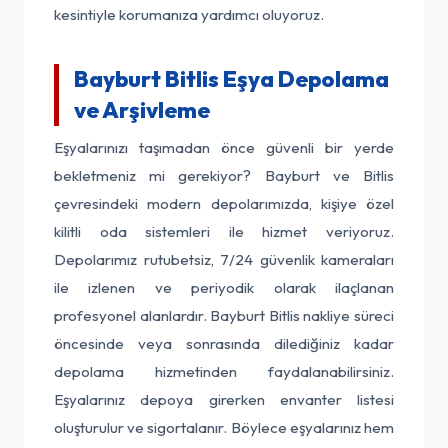
kesintiyle korumanıza yardımcı oluyoruz.
Bayburt Bitlis Eşya Depolama
ve Arşivleme
Eşyalarınızı taşımadan önce güvenli bir yerde
bekletmeniz mi gerekiyor? Bayburt ve Bitlis
çevresindeki modern depolarımızda, kişiye özel
kilitli oda sistemleri ile hizmet veriyoruz.
Depolarımız rutubetsiz, 7/24 güvenlik kameraları
ile izlenen ve periyodik olarak ilaçlanan
profesyonel alanlardır. Bayburt Bitlis nakliye süreci
öncesinde veya sonrasında dilediğiniz kadar
depolama hizmetinden faydalanabilirsiniz.
Eşyalarınız depoya girerken envanter listesi
oluşturulur ve sigortalanır. Böylece eşyalarınız hem