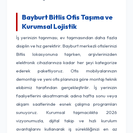
Bayburt Bitlis Ofis Taşıma ve
Kurumsal Lojistik
İş yerinizin taşınması, ev taşımasından daha fazla
disiplin ve hız gerektirir. Bayburt merkezli ofislerinizi
Bitlis lokasyonuna taşırken, arşivlerinizden
elektronik cihazlarınıza kadar her şeyi kategorize
ederek paketliyoruz. Ofis mobilyalarınızın
demontajı ve yeni ofis planınıza göre montajı teknik
ekibimiz tarafından gerçekleştirilir. İş yerinizin
faaliyetlerini aksatmamak adına hafta sonu veya
akşam saatlerinde esnek çalışma programları
sunuyoruz. Kurumsal taşımacılıkta 2026
vizyonumuzla, dijital takip ve hızlı kurulum
avantajlarını kullanarak iş sürekliliğinizi en az