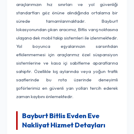
araçlarımızın hız sınırları ve yol güvenliği
standartları göz önüne alındığında ortalama bir
sürede tamamlanmaktadır. Bayburt
lokasyonundan çıkan aracımız, Bitlis varış noktasına
ulaşana dek mobil takip sistemleri ile izlenmektedir.
Yol boyunca eşyalarınızın sarsıntıdan
etkilenmemesi için araçlarımız özel süspansiyon
sistemlerine ve kasa içi sabitleme aparatlarına
sahiptir. Özellikle kış aylarında veya yoğun trafik
saatlerinde bu rota üzerinde deneyimli
şoförlerimiz en güvenli yan yolları tercih ederek
zaman kaybını önlemektedir.
Bayburt Bitlis Evden Eve
Nakliyat Hizmet Detayları