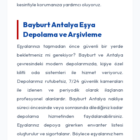
kesintiyle korumanıza yardımcı oluyoruz.
Bayburt Antalya Eşya
Depolama ve Arşivleme
Eşyalarınızı taşımadan önce güvenli bir yerde
bekletmeniz mi gerekiyor? Bayburt ve Antalya
çevresindeki modern depolarımızda, kişiye özel
kilitli oda sistemleri ile hizmet veriyoruz.
Depolarımız rutubetsiz, 7/24 güvenlik kameraları
ile izlenen ve periyodik olarak ilaçlanan
profesyonel alanlardır. Bayburt Antalya nakliye
süreci öncesinde veya sonrasında dilediğiniz kadar
depolama hizmetinden faydalanabilirsiniz.
Eşyalarınız depoya girerken envanter listesi
oluşturulur ve sigortalanır. Böylece eşyalarınız hem