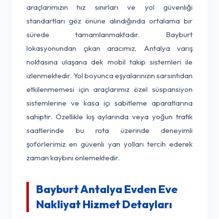
araçlarımızın hız sınırları ve yol güvenliği
standartları göz önüne alındığında ortalama bir
sürede tamamlanmaktadır. Bayburt
lokasyonundan çıkan aracımız, Antalya varış
noktasına ulaşana dek mobil takip sistemleri ile
izlenmektedir. Yol boyunca eşyalarınızın sarsıntıdan
etkilenmemesi için araçlarımız özel süspansiyon
sistemlerine ve kasa içi sabitleme aparatlarına
sahiptir. Özellikle kış aylarında veya yoğun trafik
saatlerinde bu rota üzerinde deneyimli
şoförlerimiz en güvenli yan yolları tercih ederek
zaman kaybını önlemektedir.
Bayburt Antalya Evden Eve
Nakliyat Hizmet Detayları