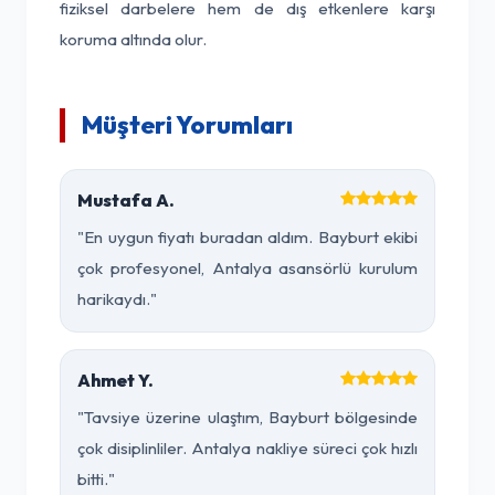
fiziksel darbelere hem de dış etkenlere karşı
koruma altında olur.
Müşteri Yorumları
Mustafa A.
"En uygun fiyatı buradan aldım. Bayburt ekibi
çok profesyonel, Antalya asansörlü kurulum
harikaydı."
Ahmet Y.
"Tavsiye üzerine ulaştım, Bayburt bölgesinde
çok disiplinliler. Antalya nakliye süreci çok hızlı
bitti."