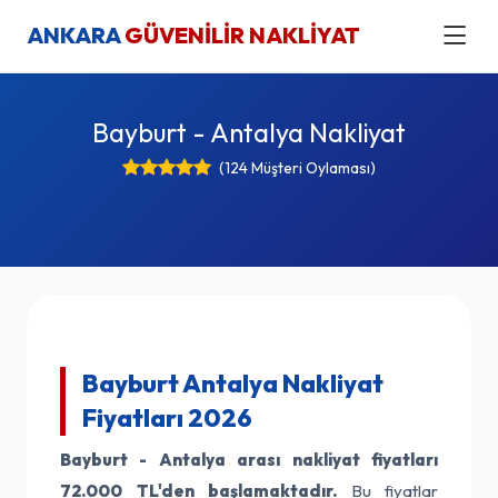
ANKARA
GÜVENİLİR NAKLİYAT
Bayburt - Antalya Nakliyat
(124 Müşteri Oylaması)
Bayburt Antalya Nakliyat
Fiyatları 2026
Bayburt - Antalya arası nakliyat fiyatları
72.000 TL'den başlamaktadır.
Bu fiyatlar