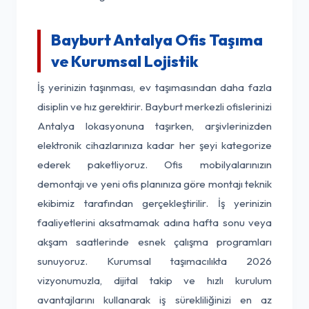
Bayburt Antalya Ofis Taşıma
ve Kurumsal Lojistik
İş yerinizin taşınması, ev taşımasından daha fazla
disiplin ve hız gerektirir. Bayburt merkezli ofislerinizi
Antalya lokasyonuna taşırken, arşivlerinizden
elektronik cihazlarınıza kadar her şeyi kategorize
ederek paketliyoruz. Ofis mobilyalarınızın
demontajı ve yeni ofis planınıza göre montajı teknik
ekibimiz tarafından gerçekleştirilir. İş yerinizin
faaliyetlerini aksatmamak adına hafta sonu veya
akşam saatlerinde esnek çalışma programları
sunuyoruz. Kurumsal taşımacılıkta 2026
vizyonumuzla, dijital takip ve hızlı kurulum
avantajlarını kullanarak iş sürekliliğinizi en az