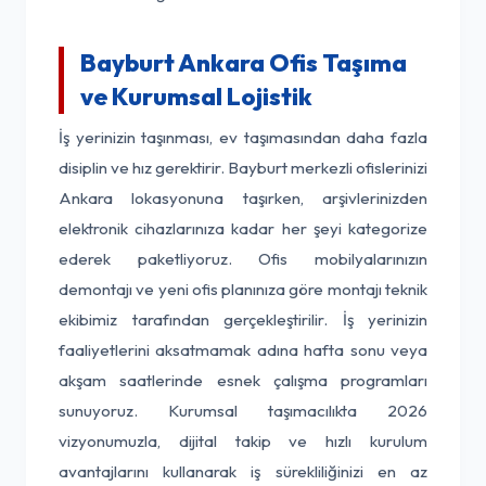
Bayburt Ankara Ofis Taşıma
ve Kurumsal Lojistik
İş yerinizin taşınması, ev taşımasından daha fazla
disiplin ve hız gerektirir. Bayburt merkezli ofislerinizi
Ankara lokasyonuna taşırken, arşivlerinizden
elektronik cihazlarınıza kadar her şeyi kategorize
ederek paketliyoruz. Ofis mobilyalarınızın
demontajı ve yeni ofis planınıza göre montajı teknik
ekibimiz tarafından gerçekleştirilir. İş yerinizin
faaliyetlerini aksatmamak adına hafta sonu veya
akşam saatlerinde esnek çalışma programları
sunuyoruz. Kurumsal taşımacılıkta 2026
vizyonumuzla, dijital takip ve hızlı kurulum
avantajlarını kullanarak iş sürekliliğinizi en az