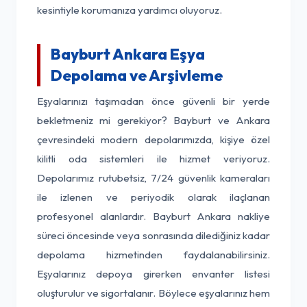
kesintiyle korumanıza yardımcı oluyoruz.
Bayburt Ankara Eşya
Depolama ve Arşivleme
Eşyalarınızı taşımadan önce güvenli bir yerde
bekletmeniz mi gerekiyor? Bayburt ve Ankara
çevresindeki modern depolarımızda, kişiye özel
kilitli oda sistemleri ile hizmet veriyoruz.
Depolarımız rutubetsiz, 7/24 güvenlik kameraları
ile izlenen ve periyodik olarak ilaçlanan
profesyonel alanlardır. Bayburt Ankara nakliye
süreci öncesinde veya sonrasında dilediğiniz kadar
depolama hizmetinden faydalanabilirsiniz.
Eşyalarınız depoya girerken envanter listesi
oluşturulur ve sigortalanır. Böylece eşyalarınız hem