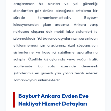
araçlarımızın hız sınırları ve yol güvenliği
standartları göz önüne alındığında ortalama bir
sürede tamamlanmaktadır. Bayburt
lokasyonundan çıkan aracımız, Ankara varış
noktasına ulaşana dek mobil takip sistemleri ile
izlenmektedir. Yol boyunca eşyalarınızın sarsıntıdan
etkilenmemesi için araçlarımız özel süspansiyon
sistemlerine ve kasa içi sabitleme aparatlarına
sahiptir. Özellikle kış aylarında veya yoğun trafik
saatlerinde bu rota üzerinde deneyimli
şoförlerimiz en güvenli yan yolları tercih ederek
zaman kaybını önlemektedir.
Bayburt Ankara Evden Eve
Nakliyat Hizmet Detayları