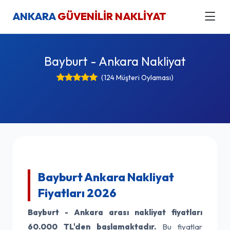
ANKARA
GÜVENİLİR NAKLİYAT
Bayburt - Ankara Nakliyat
(124 Müşteri Oylaması)
Bayburt Ankara Nakliyat
Fiyatları 2026
Bayburt - Ankara arası nakliyat fiyatları
60.000 TL'den başlamaktadır.
Bu fiyatlar