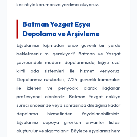
kesintiyle korumanıza yardımcı oluyoruz.
Batman Yozgat Eşya
Depolama ve Arşivleme
Eşyalarınızı taşımadan önce güvenli bir yerde
bekletmeniz mi gerekiyor? Batman ve Yozgat
çevresindeki modern depolarımızda, kişiye özel
kilitli oda sistemleri ile hizmet veriyoruz.
Depolarımız rutubetsiz, 7/24 güvenlik kameraları
ile izlenen ve periyodik olarak ilaçlanan
profesyonel alanlardır. Batman Yozgat nakliye
süreci öncesinde veya sonrasında dilediğiniz kadar
depolama hizmetinden faydalanabilirsiniz.
Eşyalarınız depoya girerken envanter listesi
oluşturulur ve sigortalanır. Böylece eşyalarınız hem