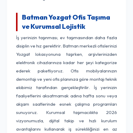
Batman Yozgat Ofis Taşıma
ve Kurumsal Lojistik
İş yerinizin taşınması, ev taşımasından daha fazla
disiplin ve hız gerektirir. Batman merkezli ofislerinizi
Yozgat lokasyonuna taşırken, arşivlerinizden
elektronik cihazlarınıza kadar her şeyi kategorize
ederek paketliyoruz. Ofis mobilyalarınızın
demontajı ve yeni ofis planınıza göre montajı teknik
ekibimiz tarafından gerçekleştirilir. İş yerinizin
faaliyetlerini aksatmamak adına hafta sonu veya
akşam saatlerinde esnek çalışma programları
sunuyoruz. Kurumsal taşımacılıkta 2026
vizyonumuzla, dijital takip ve hızlı kurulum
avantajlarını kullanarak iş sürekliliğinizi en az