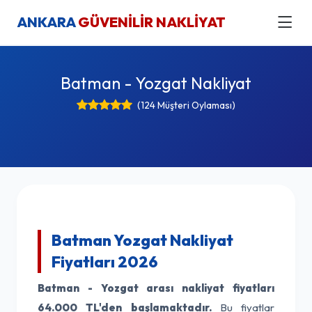
ANKARA
GÜVENİLİR NAKLİYAT
Batman - Yozgat Nakliyat
(124 Müşteri Oylaması)
Batman Yozgat Nakliyat
Fiyatları 2026
Batman - Yozgat arası nakliyat fiyatları
64.000 TL'den başlamaktadır.
Bu fiyatlar