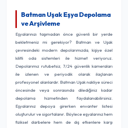
Batman Uşak Eşya Depolama
ve Arşivleme
Eşyalarınızı taşımadan önce güvenli bir yerde
bekletmeniz mi gerekiyor? Batman ve Uşak
çevresindeki modern depolarımızda, kişiye özel
kilitli oda sistemleri ile hizmet veriyoruz.
Depolarımız rutubetsiz, 7/24 güvenlik kameraları
ile izlenen ve periyodik olarak ilaçlanan
profesyonel alanlardır. Batman Uşak nakliye süreci
öncesinde veya sonrasında dilediğiniz kadar
depolama hizmetinden faydalanabilirsiniz.
Eşyalarınız depoya girerken envanter listesi
oluşturulur ve sigortalanır. Böylece eşyalarınız hem
fiziksel darbelere hem de dış etkenlere karşı