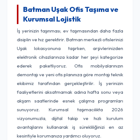
Batman Uşak Ofis Taşıma ve
Kurumsal Lojistik
İş yerinizin taşınması, ev taşımasından daha fazla
disiplin ve hız gerektirir. Batman merkezli ofislerinizi
Uşak lokasyonuna taşırken, arşivlerinizden
elektronik cihazlarınıza kadar her şeyi kategorize
ederek paketliyoruz. Ofis mobilyalarınızın
demontajı ve yeni ofis planınıza göre montajı teknik
ekibimiz tarafından gerçekleştirilir. İş yerinizin
faaliyetlerini aksatmamak adına hafta sonu veya
akşam saatlerinde esnek çalışma programları
sunuyoruz. Kurumsal taşımacılıkta 2026
vizyonumuzla, dijital takip ve hızlı kurulum
avantajlarını kullanarak iş sürekliliğinizi en az
kesintiyle korumanıza yardımcı oluyoruz.