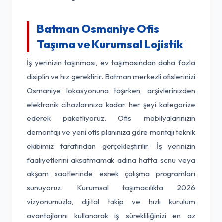
Batman Osmaniye Ofis
Taşıma ve Kurumsal Lojistik
İş yerinizin taşınması, ev taşımasından daha fazla
disiplin ve hız gerektirir. Batman merkezli ofislerinizi
Osmaniye lokasyonuna taşırken, arşivlerinizden
elektronik cihazlarınıza kadar her şeyi kategorize
ederek paketliyoruz. Ofis mobilyalarınızın
demontajı ve yeni ofis planınıza göre montajı teknik
ekibimiz tarafından gerçekleştirilir. İş yerinizin
faaliyetlerini aksatmamak adına hafta sonu veya
akşam saatlerinde esnek çalışma programları
sunuyoruz. Kurumsal taşımacılıkta 2026
vizyonumuzla, dijital takip ve hızlı kurulum
avantajlarını kullanarak iş sürekliliğinizi en az