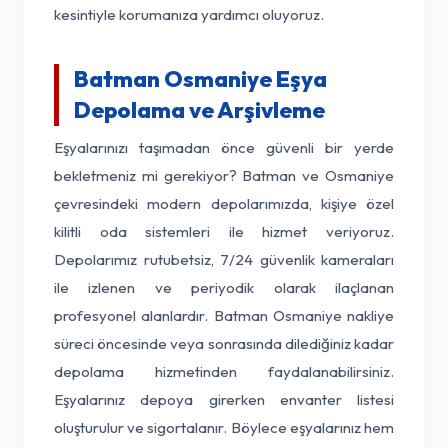
kesintiyle korumanıza yardımcı oluyoruz.
Batman Osmaniye Eşya
Depolama ve Arşivleme
Eşyalarınızı taşımadan önce güvenli bir yerde
bekletmeniz mi gerekiyor? Batman ve Osmaniye
çevresindeki modern depolarımızda, kişiye özel
kilitli oda sistemleri ile hizmet veriyoruz.
Depolarımız rutubetsiz, 7/24 güvenlik kameraları
ile izlenen ve periyodik olarak ilaçlanan
profesyonel alanlardır. Batman Osmaniye nakliye
süreci öncesinde veya sonrasında dilediğiniz kadar
depolama hizmetinden faydalanabilirsiniz.
Eşyalarınız depoya girerken envanter listesi
oluşturulur ve sigortalanır. Böylece eşyalarınız hem