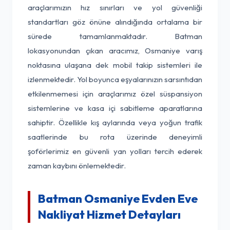
araçlarımızın hız sınırları ve yol güvenliği
standartları göz önüne alındığında ortalama bir
sürede tamamlanmaktadır. Batman
lokasyonundan çıkan aracımız, Osmaniye varış
noktasına ulaşana dek mobil takip sistemleri ile
izlenmektedir. Yol boyunca eşyalarınızın sarsıntıdan
etkilenmemesi için araçlarımız özel süspansiyon
sistemlerine ve kasa içi sabitleme aparatlarına
sahiptir. Özellikle kış aylarında veya yoğun trafik
saatlerinde bu rota üzerinde deneyimli
şoförlerimiz en güvenli yan yolları tercih ederek
zaman kaybını önlemektedir.
Batman Osmaniye Evden Eve
Nakliyat Hizmet Detayları