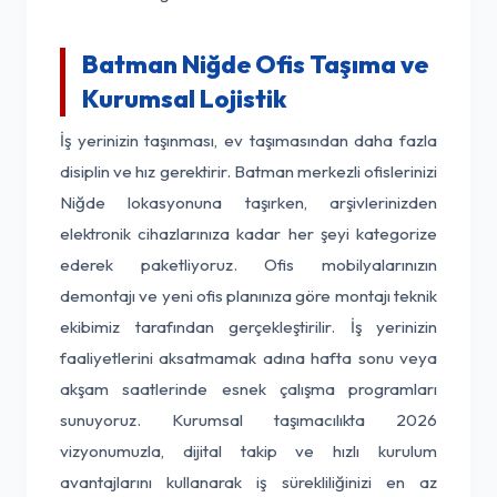
Batman Niğde Ofis Taşıma ve
Kurumsal Lojistik
İş yerinizin taşınması, ev taşımasından daha fazla
disiplin ve hız gerektirir. Batman merkezli ofislerinizi
Niğde lokasyonuna taşırken, arşivlerinizden
elektronik cihazlarınıza kadar her şeyi kategorize
ederek paketliyoruz. Ofis mobilyalarınızın
demontajı ve yeni ofis planınıza göre montajı teknik
ekibimiz tarafından gerçekleştirilir. İş yerinizin
faaliyetlerini aksatmamak adına hafta sonu veya
akşam saatlerinde esnek çalışma programları
sunuyoruz. Kurumsal taşımacılıkta 2026
vizyonumuzla, dijital takip ve hızlı kurulum
avantajlarını kullanarak iş sürekliliğinizi en az