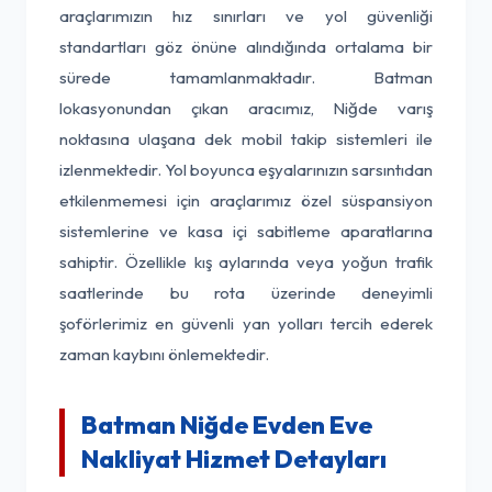
araçlarımızın hız sınırları ve yol güvenliği
standartları göz önüne alındığında ortalama bir
sürede tamamlanmaktadır. Batman
lokasyonundan çıkan aracımız, Niğde varış
noktasına ulaşana dek mobil takip sistemleri ile
izlenmektedir. Yol boyunca eşyalarınızın sarsıntıdan
etkilenmemesi için araçlarımız özel süspansiyon
sistemlerine ve kasa içi sabitleme aparatlarına
sahiptir. Özellikle kış aylarında veya yoğun trafik
saatlerinde bu rota üzerinde deneyimli
şoförlerimiz en güvenli yan yolları tercih ederek
zaman kaybını önlemektedir.
Batman Niğde Evden Eve
Nakliyat Hizmet Detayları