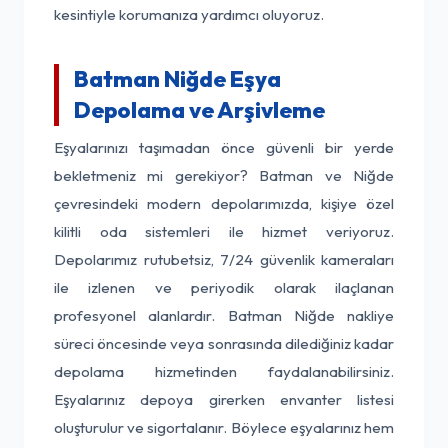
kesintiyle korumanıza yardımcı oluyoruz.
Batman Niğde Eşya
Depolama ve Arşivleme
Eşyalarınızı taşımadan önce güvenli bir yerde
bekletmeniz mi gerekiyor? Batman ve Niğde
çevresindeki modern depolarımızda, kişiye özel
kilitli oda sistemleri ile hizmet veriyoruz.
Depolarımız rutubetsiz, 7/24 güvenlik kameraları
ile izlenen ve periyodik olarak ilaçlanan
profesyonel alanlardır. Batman Niğde nakliye
süreci öncesinde veya sonrasında dilediğiniz kadar
depolama hizmetinden faydalanabilirsiniz.
Eşyalarınız depoya girerken envanter listesi
oluşturulur ve sigortalanır. Böylece eşyalarınız hem