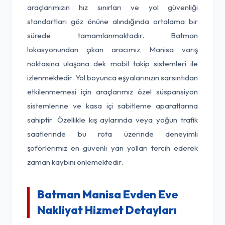
araçlarımızın hız sınırları ve yol güvenliği
standartları göz önüne alındığında ortalama bir
sürede tamamlanmaktadır. Batman
lokasyonundan çıkan aracımız, Manisa varış
noktasına ulaşana dek mobil takip sistemleri ile
izlenmektedir. Yol boyunca eşyalarınızın sarsıntıdan
etkilenmemesi için araçlarımız özel süspansiyon
sistemlerine ve kasa içi sabitleme aparatlarına
sahiptir. Özellikle kış aylarında veya yoğun trafik
saatlerinde bu rota üzerinde deneyimli
şoförlerimiz en güvenli yan yolları tercih ederek
zaman kaybını önlemektedir.
Batman Manisa Evden Eve
Nakliyat Hizmet Detayları