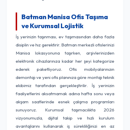
Batman Manisa Ofis Taşıma
ve Kurumsal Lojistik
İş yerinizin taşınması, ev taşımasından daha fazla
disiplin ve hız gerektirir. Batman merkezli ofislerinizi
Manisa lokasyonuna taşırken, arşivlerinizden
elektronik cihazlarınıza kadar her şeyi kategorize
ederek paketliyoruz. Ofis mobilyalarınızın
demontajı ve yeni ofis planınıza göre montajı teknik
ekibimiz tarafından gerçekleştirilir. İş yerinizin
faaliyetlerini aksatmamak adına hafta sonu veya
akşam saatlerinde esnek çalışma programları
sunuyoruz. Kurumsal taşımacılıkta 2026
vizyonumuzla, dijital takip ve hızlı kurulum
avantajlarını kullanarak iş sürekliliğinizi en az