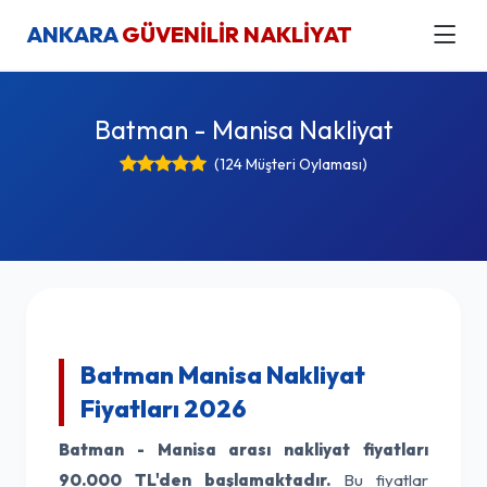
ANKARA
GÜVENİLİR NAKLİYAT
Batman - Manisa Nakliyat
(124 Müşteri Oylaması)
Batman Manisa Nakliyat
Fiyatları 2026
Batman - Manisa arası nakliyat fiyatları
90.000 TL'den başlamaktadır.
Bu fiyatlar