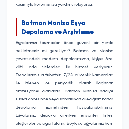
kesintiyle korumanıza yardımcı oluyoruz.
Batman Manisa Eşya
Depolama ve Arşivleme
Eşyalarınızı taşımadan önce güvenli bir yerde
bekletmeniz mi gerekiyor? Batman ve Manisa
çevresindeki modern depolarımızda, kişiye özel
kilitli oda sistemleri ile hizmet veriyoruz.
Depolarımız rutubetsiz, 7/24 güvenlik kameraları
ile izlenen ve periyodik olarak ilaçlanan
profesyonel alanlardır. Batman Manisa nakliye
süreci öncesinde veya sonrasında dilediğiniz kadar
depolama hizmetinden faydalanabilirsiniz.
Eşyalarınız depoya girerken envanter listesi
oluşturulur ve sigortalanır. Böylece eşyalarınız hem