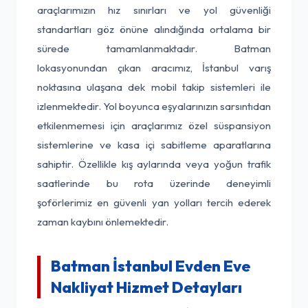
araçlarımızın hız sınırları ve yol güvenliği
standartları göz önüne alındığında ortalama bir
sürede tamamlanmaktadır. Batman
lokasyonundan çıkan aracımız, İstanbul varış
noktasına ulaşana dek mobil takip sistemleri ile
izlenmektedir. Yol boyunca eşyalarınızın sarsıntıdan
etkilenmemesi için araçlarımız özel süspansiyon
sistemlerine ve kasa içi sabitleme aparatlarına
sahiptir. Özellikle kış aylarında veya yoğun trafik
saatlerinde bu rota üzerinde deneyimli
şoförlerimiz en güvenli yan yolları tercih ederek
zaman kaybını önlemektedir.
Batman İstanbul Evden Eve
Nakliyat Hizmet Detayları