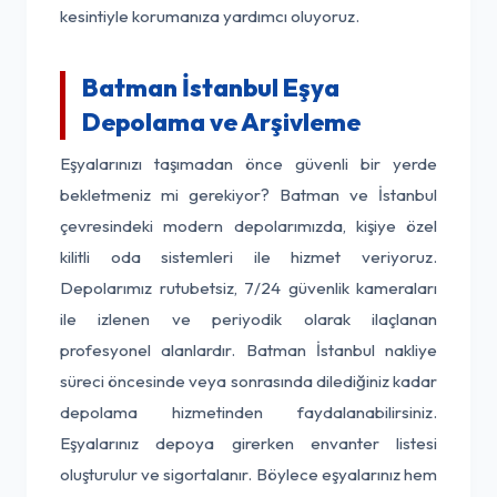
kesintiyle korumanıza yardımcı oluyoruz.
Batman İstanbul Eşya
Depolama ve Arşivleme
Eşyalarınızı taşımadan önce güvenli bir yerde
bekletmeniz mi gerekiyor? Batman ve İstanbul
çevresindeki modern depolarımızda, kişiye özel
kilitli oda sistemleri ile hizmet veriyoruz.
Depolarımız rutubetsiz, 7/24 güvenlik kameraları
ile izlenen ve periyodik olarak ilaçlanan
profesyonel alanlardır. Batman İstanbul nakliye
süreci öncesinde veya sonrasında dilediğiniz kadar
depolama hizmetinden faydalanabilirsiniz.
Eşyalarınız depoya girerken envanter listesi
oluşturulur ve sigortalanır. Böylece eşyalarınız hem