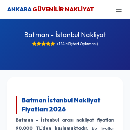
ANKARA
GÜVENİLİR NAKLİYAT
Batman - İstanbul Nakliyat
(124 Müşteri Oylaması)
Batman İstanbul Nakliyat
Fiyatları 2026
Batman - İstanbul arası nakliyat fiyatları
90.000 TL'den başlamaktadır.
Bu fiyatlar