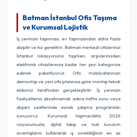
Batman İstanbul Ofis Taşıma
ve Kurumsal Lojistik
İş yerinizin taşınması, ev taşımasından daha fazla
disiplin ve hız gerektirir. Batman merkezli ofislerinizi
İstanbul lokasyonuna taşırken, arşivlerinizden
elektronik cihazlarınıza kadar her şeyi kategorize
ederek paketliyoruz. Ofis mobilyalarınızın
demontajı ve yeni ofis planınıza göre montajı teknik
ekibimiz tarafından gerçekleştirilir. İş yerinizin
faaliyetlerini aksatmamak adına hafta sonu veya
akşam saatlerinde esnek çalışma programları
sunuyoruz. Kurumsal taşımacılıkta 2026
vizyonumuzla, dijital takip ve hızlı kurulum
avantajlarını kullanarak iş sürekliliğinizi en az