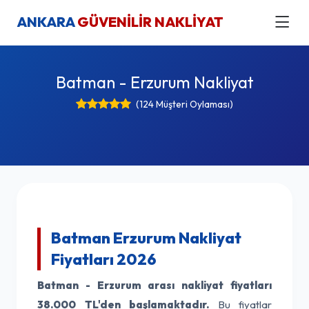
ANKARA
GÜVENİLİR NAKLİYAT
Batman - Erzurum Nakliyat
(124 Müşteri Oylaması)
Batman Erzurum Nakliyat
Fiyatları 2026
Batman - Erzurum arası nakliyat fiyatları
38.000 TL'den başlamaktadır.
Bu fiyatlar