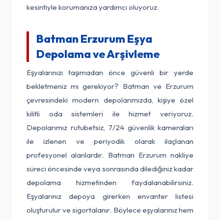
kesintiyle korumanıza yardımcı oluyoruz.
Batman Erzurum Eşya
Depolama ve Arşivleme
Eşyalarınızı taşımadan önce güvenli bir yerde
bekletmeniz mi gerekiyor? Batman ve Erzurum
çevresindeki modern depolarımızda, kişiye özel
kilitli oda sistemleri ile hizmet veriyoruz.
Depolarımız rutubetsiz, 7/24 güvenlik kameraları
ile izlenen ve periyodik olarak ilaçlanan
profesyonel alanlardır. Batman Erzurum nakliye
süreci öncesinde veya sonrasında dilediğiniz kadar
depolama hizmetinden faydalanabilirsiniz.
Eşyalarınız depoya girerken envanter listesi
oluşturulur ve sigortalanır. Böylece eşyalarınız hem