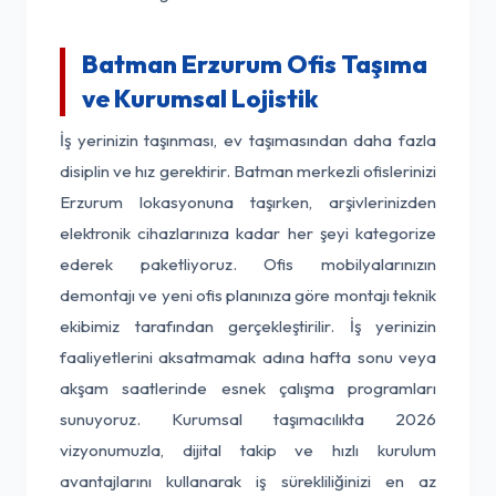
Batman Erzurum Ofis Taşıma
ve Kurumsal Lojistik
İş yerinizin taşınması, ev taşımasından daha fazla
disiplin ve hız gerektirir. Batman merkezli ofislerinizi
Erzurum lokasyonuna taşırken, arşivlerinizden
elektronik cihazlarınıza kadar her şeyi kategorize
ederek paketliyoruz. Ofis mobilyalarınızın
demontajı ve yeni ofis planınıza göre montajı teknik
ekibimiz tarafından gerçekleştirilir. İş yerinizin
faaliyetlerini aksatmamak adına hafta sonu veya
akşam saatlerinde esnek çalışma programları
sunuyoruz. Kurumsal taşımacılıkta 2026
vizyonumuzla, dijital takip ve hızlı kurulum
avantajlarını kullanarak iş sürekliliğinizi en az