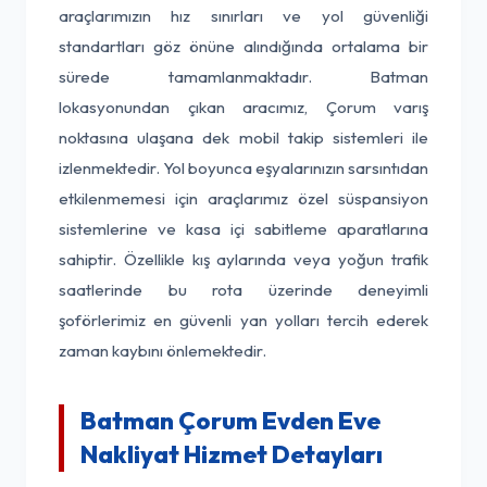
araçlarımızın hız sınırları ve yol güvenliği
standartları göz önüne alındığında ortalama bir
sürede tamamlanmaktadır. Batman
lokasyonundan çıkan aracımız, Çorum varış
noktasına ulaşana dek mobil takip sistemleri ile
izlenmektedir. Yol boyunca eşyalarınızın sarsıntıdan
etkilenmemesi için araçlarımız özel süspansiyon
sistemlerine ve kasa içi sabitleme aparatlarına
sahiptir. Özellikle kış aylarında veya yoğun trafik
saatlerinde bu rota üzerinde deneyimli
şoförlerimiz en güvenli yan yolları tercih ederek
zaman kaybını önlemektedir.
Batman Çorum Evden Eve
Nakliyat Hizmet Detayları