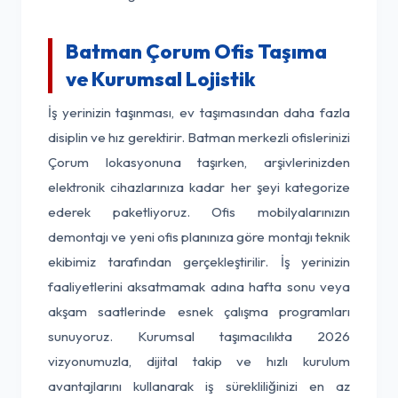
Batman Çorum Ofis Taşıma
ve Kurumsal Lojistik
İş yerinizin taşınması, ev taşımasından daha fazla
disiplin ve hız gerektirir. Batman merkezli ofislerinizi
Çorum lokasyonuna taşırken, arşivlerinizden
elektronik cihazlarınıza kadar her şeyi kategorize
ederek paketliyoruz. Ofis mobilyalarınızın
demontajı ve yeni ofis planınıza göre montajı teknik
ekibimiz tarafından gerçekleştirilir. İş yerinizin
faaliyetlerini aksatmamak adına hafta sonu veya
akşam saatlerinde esnek çalışma programları
sunuyoruz. Kurumsal taşımacılıkta 2026
vizyonumuzla, dijital takip ve hızlı kurulum
avantajlarını kullanarak iş sürekliliğinizi en az