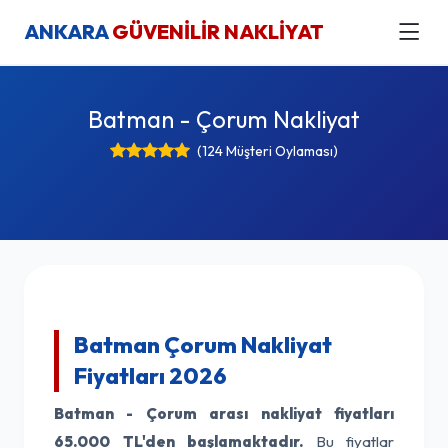
ANKARA
GÜVENİLİR NAKLİYAT
Batman - Çorum Nakliyat
(124 Müşteri Oylaması)
Batman Çorum Nakliyat
Fiyatları 2026
Batman - Çorum arası nakliyat fiyatları
65.000 TL'den başlamaktadır.
Bu fiyatlar