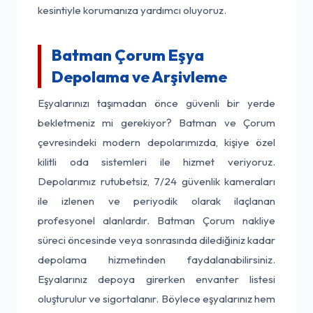
kesintiyle korumanıza yardımcı oluyoruz.
Batman Çorum Eşya
Depolama ve Arşivleme
Eşyalarınızı taşımadan önce güvenli bir yerde
bekletmeniz mi gerekiyor? Batman ve Çorum
çevresindeki modern depolarımızda, kişiye özel
kilitli oda sistemleri ile hizmet veriyoruz.
Depolarımız rutubetsiz, 7/24 güvenlik kameraları
ile izlenen ve periyodik olarak ilaçlanan
profesyonel alanlardır. Batman Çorum nakliye
süreci öncesinde veya sonrasında dilediğiniz kadar
depolama hizmetinden faydalanabilirsiniz.
Eşyalarınız depoya girerken envanter listesi
oluşturulur ve sigortalanır. Böylece eşyalarınız hem