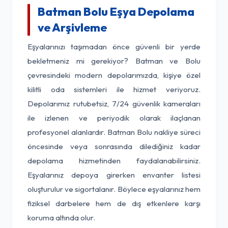
Batman Bolu Eşya Depolama
ve Arşivleme
Eşyalarınızı taşımadan önce güvenli bir yerde
bekletmeniz mi gerekiyor? Batman ve Bolu
çevresindeki modern depolarımızda, kişiye özel
kilitli oda sistemleri ile hizmet veriyoruz.
Depolarımız rutubetsiz, 7/24 güvenlik kameraları
ile izlenen ve periyodik olarak ilaçlanan
profesyonel alanlardır. Batman Bolu nakliye süreci
öncesinde veya sonrasında dilediğiniz kadar
depolama hizmetinden faydalanabilirsiniz.
Eşyalarınız depoya girerken envanter listesi
oluşturulur ve sigortalanır. Böylece eşyalarınız hem
fiziksel darbelere hem de dış etkenlere karşı
koruma altında olur.