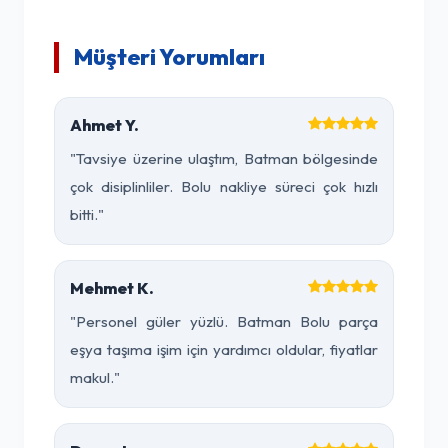
Müşteri Yorumları
Ahmet Y.
"Tavsiye üzerine ulaştım, Batman bölgesinde
çok disiplinliler. Bolu nakliye süreci çok hızlı
bitti."
Mehmet K.
"Personel güler yüzlü. Batman Bolu parça
eşya taşıma işim için yardımcı oldular, fiyatlar
makul."