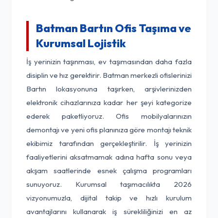
Batman Bartın Ofis Taşıma ve
Kurumsal Lojistik
İş yerinizin taşınması, ev taşımasından daha fazla
disiplin ve hız gerektirir. Batman merkezli ofislerinizi
Bartın lokasyonuna taşırken, arşivlerinizden
elektronik cihazlarınıza kadar her şeyi kategorize
ederek paketliyoruz. Ofis mobilyalarınızın
demontajı ve yeni ofis planınıza göre montajı teknik
ekibimiz tarafından gerçekleştirilir. İş yerinizin
faaliyetlerini aksatmamak adına hafta sonu veya
akşam saatlerinde esnek çalışma programları
sunuyoruz. Kurumsal taşımacılıkta 2026
vizyonumuzla, dijital takip ve hızlı kurulum
avantajlarını kullanarak iş sürekliliğinizi en az