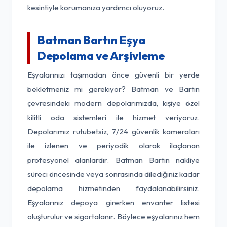
kesintiyle korumanıza yardımcı oluyoruz.
Batman Bartın Eşya
Depolama ve Arşivleme
Eşyalarınızı taşımadan önce güvenli bir yerde
bekletmeniz mi gerekiyor? Batman ve Bartın
çevresindeki modern depolarımızda, kişiye özel
kilitli oda sistemleri ile hizmet veriyoruz.
Depolarımız rutubetsiz, 7/24 güvenlik kameraları
ile izlenen ve periyodik olarak ilaçlanan
profesyonel alanlardır. Batman Bartın nakliye
süreci öncesinde veya sonrasında dilediğiniz kadar
depolama hizmetinden faydalanabilirsiniz.
Eşyalarınız depoya girerken envanter listesi
oluşturulur ve sigortalanır. Böylece eşyalarınız hem