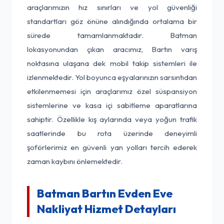
araçlarımızın hız sınırları ve yol güvenliği
standartları göz önüne alındığında ortalama bir
sürede tamamlanmaktadır. Batman
lokasyonundan çıkan aracımız, Bartın varış
noktasına ulaşana dek mobil takip sistemleri ile
izlenmektedir. Yol boyunca eşyalarınızın sarsıntıdan
etkilenmemesi için araçlarımız özel süspansiyon
sistemlerine ve kasa içi sabitleme aparatlarına
sahiptir. Özellikle kış aylarında veya yoğun trafik
saatlerinde bu rota üzerinde deneyimli
şoförlerimiz en güvenli yan yolları tercih ederek
zaman kaybını önlemektedir.
Batman Bartın Evden Eve
Nakliyat Hizmet Detayları