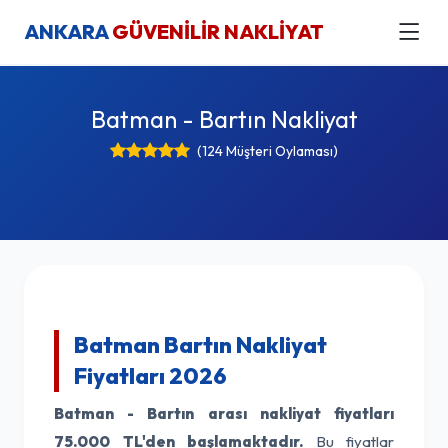
ANKARA
GÜVENİLİR NAKLİYAT
Batman - Bartın Nakliyat
(124 Müşteri Oylaması)
Batman Bartın Nakliyat
Fiyatları 2026
Batman - Bartın arası nakliyat fiyatları
75.000 TL'den başlamaktadır.
Bu fiyatlar