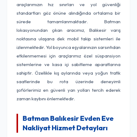
araçlarımızın hız sınırları ve yol güvenliği
standartları göz önüne alındığında ortalama bir
sürede tamamlanmaktadır. Batman
lokasyonundan çıkan aracımız, Balıkesir varış
noktasına ulaşana dek mobil takip sistemleri ile
izlenmektedir. Yol boyunca eşyalarınızın sarsıntıdan
etkilenmemesi için araçlarımız özel süspansiyon
sistemlerine ve kasa içi sabitleme aparatlarına
sahiptir. Özellikle kış aylarında veya yoğun trafik
saatlerinde bu rota üzerinde deneyimli
şoförlerimiz en güvenli yan yolları tercih ederek
zaman kaybını önlemektedir.
Batman Balıkesir Evden Eve
Nakliyat Hizmet Detayları