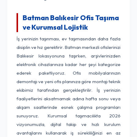
Batman Balıkesir Ofis Taşıma
ve Kurumsal Lojistik
İş yerinizin taşınması, ev taşımasından daha fazla
disiplin ve hız gerektirir. Batman merkezli ofislerinizi
Balıkesir lokasyonuna taşırken, arşivlerinizden
elektronik cihazlarınıza kadar her şeyi kategorize
ederek paketliyoruz. Ofis mobilyalarınızın
demontajı ve yeni ofis planınıza göre montajı teknik
ekibimiz tarafından gerçekleştirilir. İş yerinizin
faaliyetlerini aksatmamak adına hafta sonu veya
akşam saatlerinde esnek çalışma programları
sunuyoruz. Kurumsal taşımacılıkta 2026
vizyonumuzla, dijital takip ve hızlı kurulum
avantajlarını kullanarak iş sürekliliğinizi en az