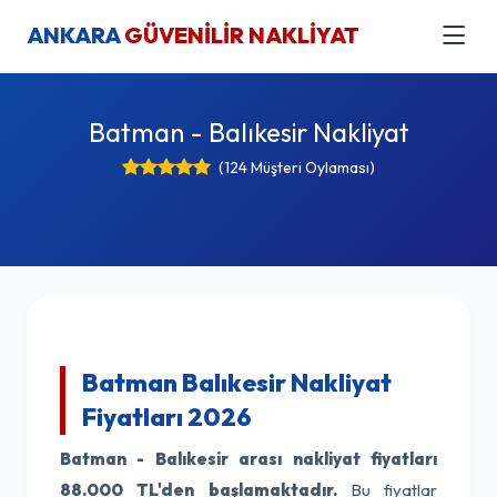
ANKARA
GÜVENİLİR NAKLİYAT
Batman - Balıkesir Nakliyat
(124 Müşteri Oylaması)
Batman Balıkesir Nakliyat
Fiyatları 2026
Batman - Balıkesir arası nakliyat fiyatları
88.000 TL'den başlamaktadır.
Bu fiyatlar