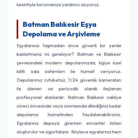
kesintiyle korumanıza yardımcı oluyoruz.
Batman Balıkesir Eşya
Depolama ve Arşivleme
Eşyalarınızı taşımadan önce güvenli bir yerde
bekletmeniz mi gerekiyor? Batman ve Balıkesir
çevresindeki modern depolarımızda, kişiye özel
kilitli oda sistemleri ile hizmet veriyoruz.
Depolarımız rutubetsiz, 7/24 güvenlik kameraları
ile izlenen ve periyodik olarak ilaçlanan
profesyonel alanlardır. Batman Balıkesir nakliye
süreci öncesinde veya sonrasında dilediğiniz kadar
depolama hizmetinden faydalanabilirsiniz.
Eşyalarınız depoya girerken envanter listesi
oluşturulur ve sigortalanır. Böylece eşyalarınız hem