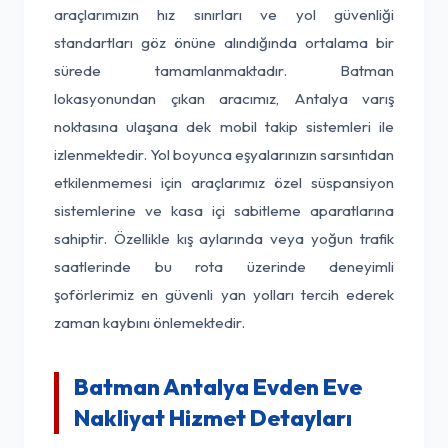
araçlarımızın hız sınırları ve yol güvenliği
standartları göz önüne alındığında ortalama bir
sürede tamamlanmaktadır. Batman
lokasyonundan çıkan aracımız, Antalya varış
noktasına ulaşana dek mobil takip sistemleri ile
izlenmektedir. Yol boyunca eşyalarınızın sarsıntıdan
etkilenmemesi için araçlarımız özel süspansiyon
sistemlerine ve kasa içi sabitleme aparatlarına
sahiptir. Özellikle kış aylarında veya yoğun trafik
saatlerinde bu rota üzerinde deneyimli
şoförlerimiz en güvenli yan yolları tercih ederek
zaman kaybını önlemektedir.
Batman Antalya Evden Eve
Nakliyat Hizmet Detayları