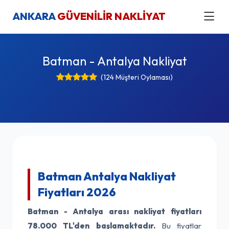
ANKARA
GÜVENİLİR NAKLİYAT
Batman - Antalya Nakliyat
(124 Müşteri Oylaması)
Batman Antalya Nakliyat
Fiyatları 2026
Batman - Antalya arası nakliyat fiyatları
78.000 TL'den başlamaktadır.
Bu fiyatlar