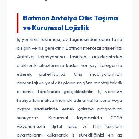
Batman Antalya Ofis Taşıma
ve Kurumsal Lojistik
İş yerinizin taşınması, ev taşımasından daha fazla
disiplin ve hız gerektirir. Batman merkezli ofislerinizi
Antalya lokasyonuna taşırken, arşivlerinizden
elektronik cihazlarınıza kadar her şeyi kategorize
ederek paketliyoruz. Ofis mobilyalarınızın
demontajı ve yeni ofis planınıza göre montajı teknik
ekibimiz tarafından gerçekleştirilir. İş yerinizin
faaliyetlerini aksatmamak adına hafta sonu veya
akşam saatlerinde esnek çalışma programları
sunuyoruz. Kurumsal taşımacılıkta 2026
vizyonumuzla, dijital takip ve hızlı kurulum
avantajlarını kullanarak iş sürekliliğinizi en az