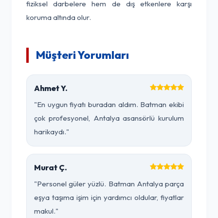
fiziksel darbelere hem de dış etkenlere karşı
koruma altında olur.
Müşteri Yorumları
Ahmet Y.
"En uygun fiyatı buradan aldım. Batman ekibi
çok profesyonel, Antalya asansörlü kurulum
harikaydı."
Murat Ç.
"Personel güler yüzlü. Batman Antalya parça
eşya taşıma işim için yardımcı oldular, fiyatlar
makul."