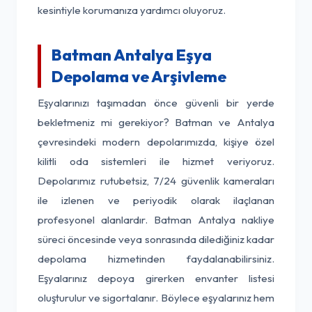
kesintiyle korumanıza yardımcı oluyoruz.
Batman Antalya Eşya
Depolama ve Arşivleme
Eşyalarınızı taşımadan önce güvenli bir yerde
bekletmeniz mi gerekiyor? Batman ve Antalya
çevresindeki modern depolarımızda, kişiye özel
kilitli oda sistemleri ile hizmet veriyoruz.
Depolarımız rutubetsiz, 7/24 güvenlik kameraları
ile izlenen ve periyodik olarak ilaçlanan
profesyonel alanlardır. Batman Antalya nakliye
süreci öncesinde veya sonrasında dilediğiniz kadar
depolama hizmetinden faydalanabilirsiniz.
Eşyalarınız depoya girerken envanter listesi
oluşturulur ve sigortalanır. Böylece eşyalarınız hem