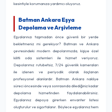
kesintiyle korumanıza yardımcı oluyoruz.
Batman Ankara Eşya
Depolama ve Arşivleme
Eşyalarınızı taşımadan önce güvenli bir yerde
bekletmeniz mi gerekiyor? Batman ve Ankara
çevresindeki modern depolarımızda, kişiye özel
kilitli oda sistemleri ile hizmet veriyoruz.
Depolarımız rutubetsiz, 7/24 güvenlik kameraları
ile izlenen ve periyodik olarak ilaçlanan
profesyonel alanlardır. Batman Ankara nakliye
süreci öncesinde veya sonrasında dilediğiniz kadar
depolama hizmetinden faydalanabilirsiniz.
Eşyalarınız depoya girerken envanter listesi
oluşturulur ve sigortalanır. Böylece eşyalarınız hem