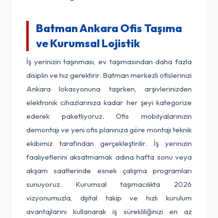
Batman Ankara Ofis Taşıma
ve Kurumsal Lojistik
İş yerinizin taşınması, ev taşımasından daha fazla
disiplin ve hız gerektirir. Batman merkezli ofislerinizi
Ankara lokasyonuna taşırken, arşivlerinizden
elektronik cihazlarınıza kadar her şeyi kategorize
ederek paketliyoruz. Ofis mobilyalarınızın
demontajı ve yeni ofis planınıza göre montajı teknik
ekibimiz tarafından gerçekleştirilir. İş yerinizin
faaliyetlerini aksatmamak adına hafta sonu veya
akşam saatlerinde esnek çalışma programları
sunuyoruz. Kurumsal taşımacılıkta 2026
vizyonumuzla, dijital takip ve hızlı kurulum
avantajlarını kullanarak iş sürekliliğinizi en az