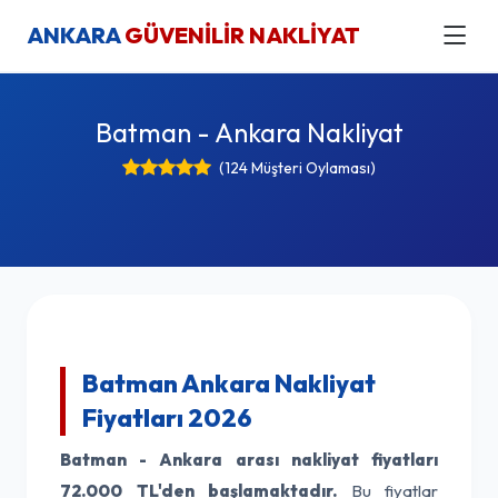
ANKARA
GÜVENİLİR NAKLİYAT
Batman - Ankara Nakliyat
(124 Müşteri Oylaması)
Batman Ankara Nakliyat
Fiyatları 2026
Batman - Ankara arası nakliyat fiyatları
72.000 TL'den başlamaktadır.
Bu fiyatlar