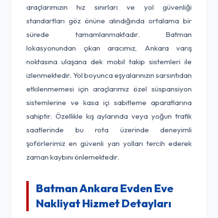
araçlarımızın hız sınırları ve yol güvenliği
standartları göz önüne alındığında ortalama bir
sürede tamamlanmaktadır. Batman
lokasyonundan çıkan aracımız, Ankara varış
noktasına ulaşana dek mobil takip sistemleri ile
izlenmektedir. Yol boyunca eşyalarınızın sarsıntıdan
etkilenmemesi için araçlarımız özel süspansiyon
sistemlerine ve kasa içi sabitleme aparatlarına
sahiptir. Özellikle kış aylarında veya yoğun trafik
saatlerinde bu rota üzerinde deneyimli
şoförlerimiz en güvenli yan yolları tercih ederek
zaman kaybını önlemektedir.
Batman Ankara Evden Eve
Nakliyat Hizmet Detayları