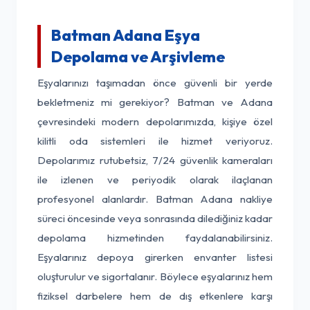
Batman Adana Eşya
Depolama ve Arşivleme
Eşyalarınızı taşımadan önce güvenli bir yerde
bekletmeniz mi gerekiyor? Batman ve Adana
çevresindeki modern depolarımızda, kişiye özel
kilitli oda sistemleri ile hizmet veriyoruz.
Depolarımız rutubetsiz, 7/24 güvenlik kameraları
ile izlenen ve periyodik olarak ilaçlanan
profesyonel alanlardır. Batman Adana nakliye
süreci öncesinde veya sonrasında dilediğiniz kadar
depolama hizmetinden faydalanabilirsiniz.
Eşyalarınız depoya girerken envanter listesi
oluşturulur ve sigortalanır. Böylece eşyalarınız hem
fiziksel darbelere hem de dış etkenlere karşı