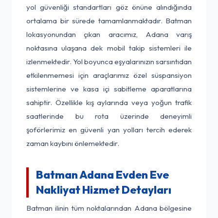
yol güvenliği standartları göz önüne alındığında
ortalama bir sürede tamamlanmaktadır. Batman
lokasyonundan çıkan aracımız, Adana varış
noktasına ulaşana dek mobil takip sistemleri ile
izlenmektedir. Yol boyunca eşyalarınızın sarsıntıdan
etkilenmemesi için araçlarımız özel süspansiyon
sistemlerine ve kasa içi sabitleme aparatlarına
sahiptir. Özellikle kış aylarında veya yoğun trafik
saatlerinde bu rota üzerinde deneyimli
şoförlerimiz en güvenli yan yolları tercih ederek
zaman kaybını önlemektedir.
Batman Adana Evden Eve
Nakliyat Hizmet Detayları
Batman ilinin tüm noktalarından Adana bölgesine