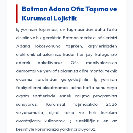
Batman Adana Ofis Taşıma ve
Kurumsal Lojistik
İş yerinizin taşınması, ev taşımasından daha fazla
disiplin ve hız gerektirir. Batman merkezli ofislerinizi
Adana lokasyonuna taşırken, arşivlerinizden
elektronik cihazlarınıza kadar her şeyi kategorize
ederek paketliyoruz. Ofis mobilyalarınızın
demontajı ve yeni ofis planınıza göre montajı teknik
ekibimiz tarafından gerçekleştirilir. İş yerinizin
faaliyetlerini aksatmamak adına hafta sonu veya
akşam saatlerinde esnek çalışma programları
sunuyoruz. Kurumsal taşımacılıkta 2026
vizyonumuzla, dijital takip ve hızlı kurulum
avantajlarını kullanarak iş sürekliliğinizi en az
kesintiyle korumanıza yardımcı oluyoruz.