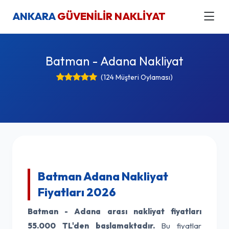
ANKARA
GÜVENİLİR NAKLİYAT
Batman - Adana Nakliyat
(124 Müşteri Oylaması)
Batman Adana Nakliyat
Fiyatları 2026
Batman - Adana arası nakliyat fiyatları
55.000 TL'den başlamaktadır.
Bu fiyatlar