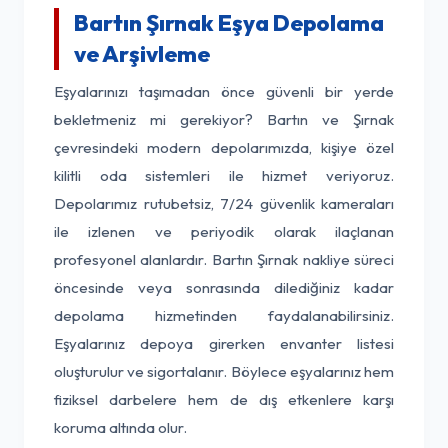
Bartın Şırnak Eşya Depolama
ve Arşivleme
Eşyalarınızı taşımadan önce güvenli bir yerde
bekletmeniz mi gerekiyor? Bartın ve Şırnak
çevresindeki modern depolarımızda, kişiye özel
kilitli oda sistemleri ile hizmet veriyoruz.
Depolarımız rutubetsiz, 7/24 güvenlik kameraları
ile izlenen ve periyodik olarak ilaçlanan
profesyonel alanlardır. Bartın Şırnak nakliye süreci
öncesinde veya sonrasında dilediğiniz kadar
depolama hizmetinden faydalanabilirsiniz.
Eşyalarınız depoya girerken envanter listesi
oluşturulur ve sigortalanır. Böylece eşyalarınız hem
fiziksel darbelere hem de dış etkenlere karşı
koruma altında olur.