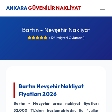
ANKARA
GÜVENİLİR NAKLİYAT
Bartın - Nevşehir Nakliyat
(124 Müşteri Oylaması)
Bartın Nevşehir Nakliyat
Fiyatları 2026
Bartın - Nevşehir arası nakliyat fiyatları
52.000 TL'den başlamaktadır.
Bu fiyatlar