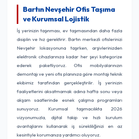
Bartın Nevşehir Ofis Taşıma
ve Kurumsal Lojistik
İş yerinizin taşınması, ev taşımasından daha fazla
disiplin ve hız gerektirir. Bartın merkezli ofislerinizi
Nevşehir lokasyonuna taşırken, arşivlerinizden
elektronik cihazlarınıza kadar her şeyi kategorize
ederek paketliyoruz. Ofis mobilyalarınızın
demontajı ve yeni ofis planınıza göre montajı teknik
ekibimiz tarafından gerçekleştirilir. İş yerinizin
faaliyetlerini aksatmamak adına hafta sonu veya
akşam saatlerinde esnek çalışma programları
sunuyoruz. Kurumsal taşımacılıkta 2026
vizyonumuzla, dijital takip ve hızlı kurulum
avantajlarını kullanarak iş sürekliliğinizi en az
kesintiyle korumanıza yardımcı oluyoruz.