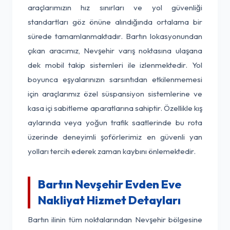
araçlarımızın hız sınırları ve yol güvenliği
standartları göz önüne alındığında ortalama bir
sürede tamamlanmaktadır. Bartın lokasyonundan
çıkan aracımız, Nevşehir varış noktasına ulaşana
dek mobil takip sistemleri ile izlenmektedir. Yol
boyunca eşyalarınızın sarsıntıdan etkilenmemesi
için araçlarımız özel süspansiyon sistemlerine ve
kasa içi sabitleme aparatlarına sahiptir. Özellikle kış
aylarında veya yoğun trafik saatlerinde bu rota
üzerinde deneyimli şoförlerimiz en güvenli yan
yolları tercih ederek zaman kaybını önlemektedir.
Bartın Nevşehir Evden Eve
Nakliyat Hizmet Detayları
Bartın ilinin tüm noktalarından Nevşehir bölgesine