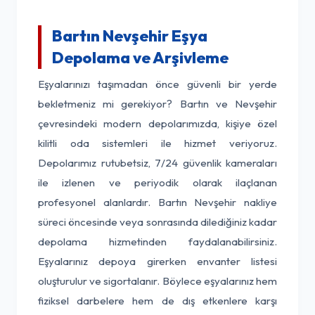
Bartın Nevşehir Eşya
Depolama ve Arşivleme
Eşyalarınızı taşımadan önce güvenli bir yerde
bekletmeniz mi gerekiyor? Bartın ve Nevşehir
çevresindeki modern depolarımızda, kişiye özel
kilitli oda sistemleri ile hizmet veriyoruz.
Depolarımız rutubetsiz, 7/24 güvenlik kameraları
ile izlenen ve periyodik olarak ilaçlanan
profesyonel alanlardır. Bartın Nevşehir nakliye
süreci öncesinde veya sonrasında dilediğiniz kadar
depolama hizmetinden faydalanabilirsiniz.
Eşyalarınız depoya girerken envanter listesi
oluşturulur ve sigortalanır. Böylece eşyalarınız hem
fiziksel darbelere hem de dış etkenlere karşı