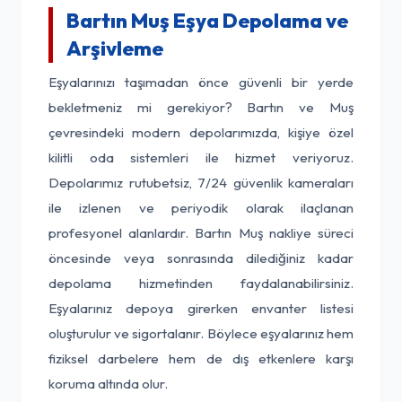
Bartın Muş Eşya Depolama ve
Arşivleme
Eşyalarınızı taşımadan önce güvenli bir yerde
bekletmeniz mi gerekiyor? Bartın ve Muş
çevresindeki modern depolarımızda, kişiye özel
kilitli oda sistemleri ile hizmet veriyoruz.
Depolarımız rutubetsiz, 7/24 güvenlik kameraları
ile izlenen ve periyodik olarak ilaçlanan
profesyonel alanlardır. Bartın Muş nakliye süreci
öncesinde veya sonrasında dilediğiniz kadar
depolama hizmetinden faydalanabilirsiniz.
Eşyalarınız depoya girerken envanter listesi
oluşturulur ve sigortalanır. Böylece eşyalarınız hem
fiziksel darbelere hem de dış etkenlere karşı
koruma altında olur.