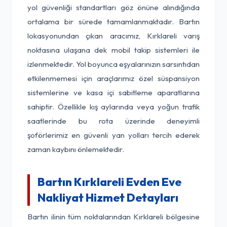
yol güvenliği standartları göz önüne alındığında
ortalama bir sürede tamamlanmaktadır. Bartın
lokasyonundan çıkan aracımız, Kırklareli varış
noktasına ulaşana dek mobil takip sistemleri ile
izlenmektedir. Yol boyunca eşyalarınızın sarsıntıdan
etkilenmemesi için araçlarımız özel süspansiyon
sistemlerine ve kasa içi sabitleme aparatlarına
sahiptir. Özellikle kış aylarında veya yoğun trafik
saatlerinde bu rota üzerinde deneyimli
şoförlerimiz en güvenli yan yolları tercih ederek
zaman kaybını önlemektedir.
Bartın Kırklareli Evden Eve
Nakliyat Hizmet Detayları
Bartın ilinin tüm noktalarından Kırklareli bölgesine