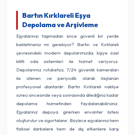
Bartın Kırklareli Eşya
Depolama ve Arşivleme
Eşyalarınızı taşımadan önce güvenli bir yerde
bekletmeniz mi gerekiyor? Bartın ve Kırklareli
çevresindeki modern depolarımızda, kişiye özel
kilitli oda sistemleri ile hizmet veriyoruz.
Depolarımız rutubetsiz, 7/24 güvenlik kameraları
ile izlenen ve periyodik olarak ilaçlanan
profesyonel alanlardır. Bartın Kırklareli nakliye
süreci öncesinde veya sonrasında dilediğiniz kadar
depolama hizmetinden faydalanabilirsiniz.
Eşyalarınız depoya girerken envanter listesi
oluşturulur ve sigortalanır. Böylece eşyalarınız hem
fiziksel darbelere hem de dış etkenlere karşı