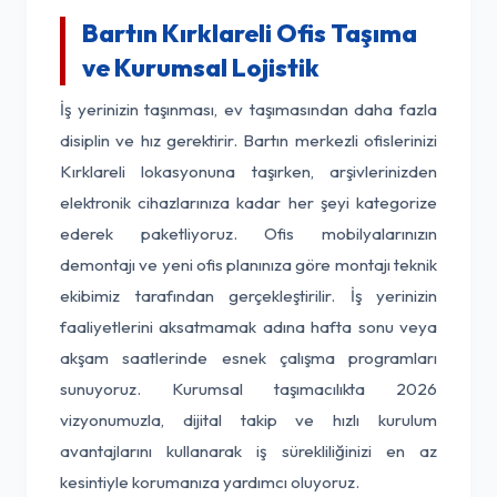
Bartın Kırklareli Ofis Taşıma
ve Kurumsal Lojistik
İş yerinizin taşınması, ev taşımasından daha fazla
disiplin ve hız gerektirir. Bartın merkezli ofislerinizi
Kırklareli lokasyonuna taşırken, arşivlerinizden
elektronik cihazlarınıza kadar her şeyi kategorize
ederek paketliyoruz. Ofis mobilyalarınızın
demontajı ve yeni ofis planınıza göre montajı teknik
ekibimiz tarafından gerçekleştirilir. İş yerinizin
faaliyetlerini aksatmamak adına hafta sonu veya
akşam saatlerinde esnek çalışma programları
sunuyoruz. Kurumsal taşımacılıkta 2026
vizyonumuzla, dijital takip ve hızlı kurulum
avantajlarını kullanarak iş sürekliliğinizi en az
kesintiyle korumanıza yardımcı oluyoruz.