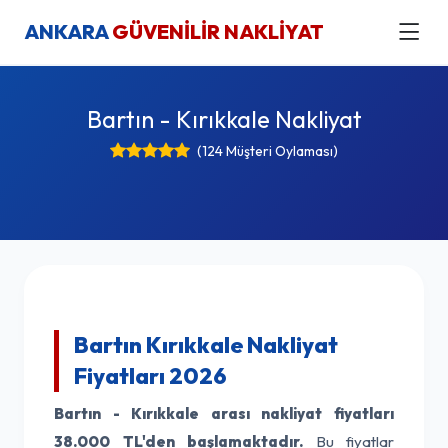
ANKARA
GÜVENİLİR NAKLİYAT
Bartın - Kırıkkale Nakliyat
(124 Müşteri Oylaması)
Bartın Kırıkkale Nakliyat
Fiyatları 2026
Bartın - Kırıkkale arası nakliyat fiyatları
38.000 TL'den başlamaktadır.
Bu fiyatlar