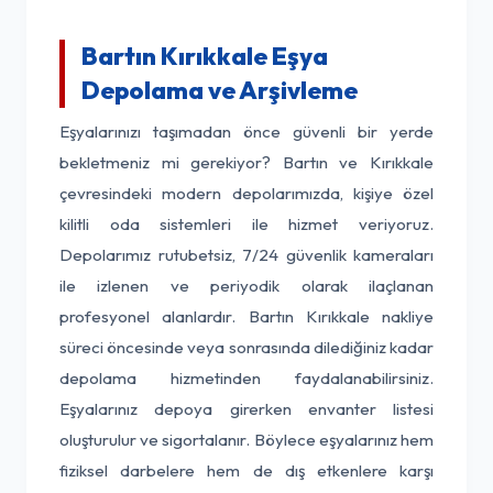
Bartın Kırıkkale Eşya
Depolama ve Arşivleme
Eşyalarınızı taşımadan önce güvenli bir yerde
bekletmeniz mi gerekiyor? Bartın ve Kırıkkale
çevresindeki modern depolarımızda, kişiye özel
kilitli oda sistemleri ile hizmet veriyoruz.
Depolarımız rutubetsiz, 7/24 güvenlik kameraları
ile izlenen ve periyodik olarak ilaçlanan
profesyonel alanlardır. Bartın Kırıkkale nakliye
süreci öncesinde veya sonrasında dilediğiniz kadar
depolama hizmetinden faydalanabilirsiniz.
Eşyalarınız depoya girerken envanter listesi
oluşturulur ve sigortalanır. Böylece eşyalarınız hem
fiziksel darbelere hem de dış etkenlere karşı