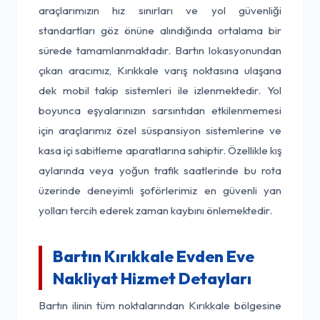
araçlarımızın hız sınırları ve yol güvenliği
standartları göz önüne alındığında ortalama bir
sürede tamamlanmaktadır. Bartın lokasyonundan
çıkan aracımız, Kırıkkale varış noktasına ulaşana
dek mobil takip sistemleri ile izlenmektedir. Yol
boyunca eşyalarınızın sarsıntıdan etkilenmemesi
için araçlarımız özel süspansiyon sistemlerine ve
kasa içi sabitleme aparatlarına sahiptir. Özellikle kış
aylarında veya yoğun trafik saatlerinde bu rota
üzerinde deneyimli şoförlerimiz en güvenli yan
yolları tercih ederek zaman kaybını önlemektedir.
Bartın Kırıkkale Evden Eve
Nakliyat Hizmet Detayları
Bartın ilinin tüm noktalarından Kırıkkale bölgesine