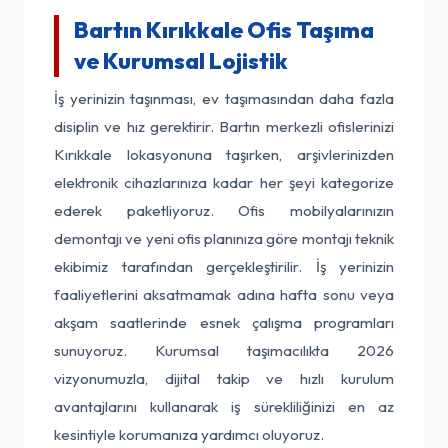
Bartın Kırıkkale Ofis Taşıma
ve Kurumsal Lojistik
İş yerinizin taşınması, ev taşımasından daha fazla
disiplin ve hız gerektirir. Bartın merkezli ofislerinizi
Kırıkkale lokasyonuna taşırken, arşivlerinizden
elektronik cihazlarınıza kadar her şeyi kategorize
ederek paketliyoruz. Ofis mobilyalarınızın
demontajı ve yeni ofis planınıza göre montajı teknik
ekibimiz tarafından gerçekleştirilir. İş yerinizin
faaliyetlerini aksatmamak adına hafta sonu veya
akşam saatlerinde esnek çalışma programları
sunuyoruz. Kurumsal taşımacılıkta 2026
vizyonumuzla, dijital takip ve hızlı kurulum
avantajlarını kullanarak iş sürekliliğinizi en az
kesintiyle korumanıza yardımcı oluyoruz.