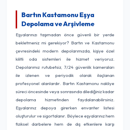
Bartın Kastamonu Eşya
Depolama ve Arşivleme
Eşyalarınızı taşımadan önce güvenli bir yerde
bekletmeniz mi gerekiyor? Bartın ve Kastamonu
çevresindeki modern depolarımızda, kişiye özel
kilitli oda sistemleri ile hizmet veriyoruz.
Depolarımız rutubetsiz, 7/24 güvenlik kameraları
ile izlenen ve periyodik olarak ilaçlanan
profesyonel alanlardır. Bartın Kastamonu nakliye
süreci öncesinde veya sonrasında dilediğiniz kadar
depolama hizmetinden faydalanabilirsiniz.
Eşyalarınız depoya girerken envanter listesi
oluşturulur ve sigortalanır. Böylece eşyalarınız hem
fiziksel darbelere hem de dış etkenlere karşı