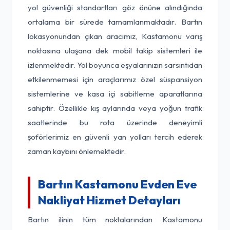
yol güvenliği standartları göz önüne alındığında
ortalama bir sürede tamamlanmaktadır. Bartın
lokasyonundan çıkan aracımız, Kastamonu varış
noktasına ulaşana dek mobil takip sistemleri ile
izlenmektedir. Yol boyunca eşyalarınızın sarsıntıdan
etkilenmemesi için araçlarımız özel süspansiyon
sistemlerine ve kasa içi sabitleme aparatlarına
sahiptir. Özellikle kış aylarında veya yoğun trafik
saatlerinde bu rota üzerinde deneyimli
şoförlerimiz en güvenli yan yolları tercih ederek
zaman kaybını önlemektedir.
Bartın Kastamonu Evden Eve
Nakliyat Hizmet Detayları
Bartın ilinin tüm noktalarından Kastamonu