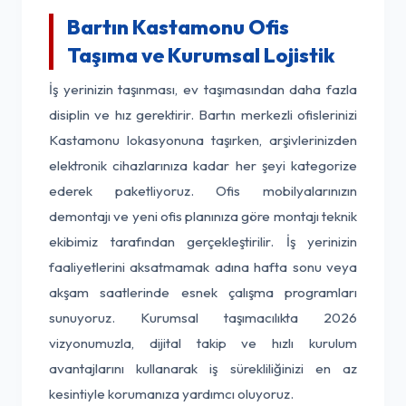
Bartın Kastamonu Ofis
Taşıma ve Kurumsal Lojistik
İş yerinizin taşınması, ev taşımasından daha fazla
disiplin ve hız gerektirir. Bartın merkezli ofislerinizi
Kastamonu lokasyonuna taşırken, arşivlerinizden
elektronik cihazlarınıza kadar her şeyi kategorize
ederek paketliyoruz. Ofis mobilyalarınızın
demontajı ve yeni ofis planınıza göre montajı teknik
ekibimiz tarafından gerçekleştirilir. İş yerinizin
faaliyetlerini aksatmamak adına hafta sonu veya
akşam saatlerinde esnek çalışma programları
sunuyoruz. Kurumsal taşımacılıkta 2026
vizyonumuzla, dijital takip ve hızlı kurulum
avantajlarını kullanarak iş sürekliliğinizi en az
kesintiyle korumanıza yardımcı oluyoruz.