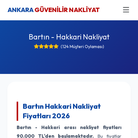
ANKARA
GÜVENİLİR NAKLİYAT
Bartın - Hakkari Nakliyat
(124 Müşteri Oylaması)
Bartın Hakkari Nakliyat
Fiyatları 2026
Bartın - Hakkari arası nakliyat fiyatları
90.000 TL'den başlamaktadır.
Bu fiyatlar