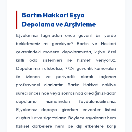
Bartın Hakkari Eşya
Depolama ve Arşivleme
Eşyalarınızı taşımadan önce güvenli bir yerde
bekletmeniz mi gerekiyor? Bartın ve Hakkari
çevresindeki modern depolarımızda, kişiye özel
kilitli oda sistemleri ile hizmet veriyoruz.
Depolarımız rutubetsiz, 7/24 güvenlik kameraları
ile izlenen ve periyodik olarak ilaçlanan
profesyonel alanlardır. Bartın Hakkari nakliye
süreci öncesinde veya sonrasında dilediğiniz kadar
depolama hizmetinden faydalanabilirsiniz.
Eşyalarınız depoya girerken envanter listesi
oluşturulur ve sigortalanır. Böylece eşyalarınız hem
fiziksel darbelere hem de dış etkenlere karşı