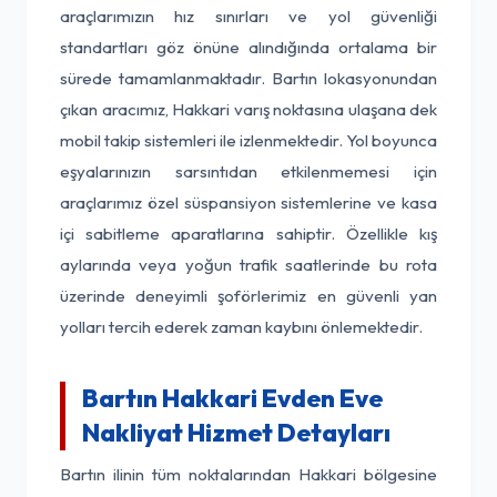
araçlarımızın hız sınırları ve yol güvenliği
standartları göz önüne alındığında ortalama bir
sürede tamamlanmaktadır. Bartın lokasyonundan
çıkan aracımız, Hakkari varış noktasına ulaşana dek
mobil takip sistemleri ile izlenmektedir. Yol boyunca
eşyalarınızın sarsıntıdan etkilenmemesi için
araçlarımız özel süspansiyon sistemlerine ve kasa
içi sabitleme aparatlarına sahiptir. Özellikle kış
aylarında veya yoğun trafik saatlerinde bu rota
üzerinde deneyimli şoförlerimiz en güvenli yan
yolları tercih ederek zaman kaybını önlemektedir.
Bartın Hakkari Evden Eve
Nakliyat Hizmet Detayları
Bartın ilinin tüm noktalarından Hakkari bölgesine