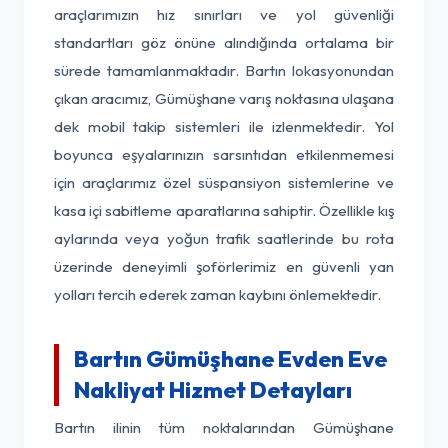
araçlarımızın hız sınırları ve yol güvenliği
standartları göz önüne alındığında ortalama bir
sürede tamamlanmaktadır. Bartın lokasyonundan
çıkan aracımız, Gümüşhane varış noktasına ulaşana
dek mobil takip sistemleri ile izlenmektedir. Yol
boyunca eşyalarınızın sarsıntıdan etkilenmemesi
için araçlarımız özel süspansiyon sistemlerine ve
kasa içi sabitleme aparatlarına sahiptir. Özellikle kış
aylarında veya yoğun trafik saatlerinde bu rota
üzerinde deneyimli şoförlerimiz en güvenli yan
yolları tercih ederek zaman kaybını önlemektedir.
Bartın Gümüşhane Evden Eve
Nakliyat Hizmet Detayları
Bartın ilinin tüm noktalarından Gümüşhane