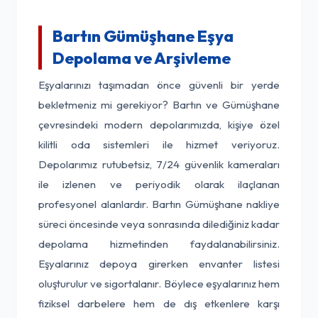
Bartın Gümüşhane Eşya
Depolama ve Arşivleme
Eşyalarınızı taşımadan önce güvenli bir yerde
bekletmeniz mi gerekiyor? Bartın ve Gümüşhane
çevresindeki modern depolarımızda, kişiye özel
kilitli oda sistemleri ile hizmet veriyoruz.
Depolarımız rutubetsiz, 7/24 güvenlik kameraları
ile izlenen ve periyodik olarak ilaçlanan
profesyonel alanlardır. Bartın Gümüşhane nakliye
süreci öncesinde veya sonrasında dilediğiniz kadar
depolama hizmetinden faydalanabilirsiniz.
Eşyalarınız depoya girerken envanter listesi
oluşturulur ve sigortalanır. Böylece eşyalarınız hem
fiziksel darbelere hem de dış etkenlere karşı