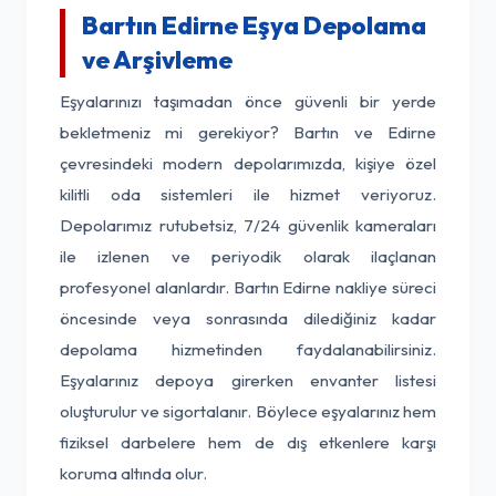
Bartın Edirne Eşya Depolama
ve Arşivleme
Eşyalarınızı taşımadan önce güvenli bir yerde
bekletmeniz mi gerekiyor? Bartın ve Edirne
çevresindeki modern depolarımızda, kişiye özel
kilitli oda sistemleri ile hizmet veriyoruz.
Depolarımız rutubetsiz, 7/24 güvenlik kameraları
ile izlenen ve periyodik olarak ilaçlanan
profesyonel alanlardır. Bartın Edirne nakliye süreci
öncesinde veya sonrasında dilediğiniz kadar
depolama hizmetinden faydalanabilirsiniz.
Eşyalarınız depoya girerken envanter listesi
oluşturulur ve sigortalanır. Böylece eşyalarınız hem
fiziksel darbelere hem de dış etkenlere karşı
koruma altında olur.