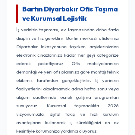
Bartın Diyarbakır Ofis Taşıma
ve Kurumsal Lojistik
İş yerinizin taşınması, ev taşımasından daha fazla
disiplin ve hız gerektirir. Bartın merkezli ofislerinizi
Diyarbakır lokasyonuna taşırken, arşivlerinizden
elektronik cihazlarınıza kadar her şeyi kategorize
ederek paketliyoruz. Ofis mobilyalarınızın
demontajı ve yeni ofis planınıza göre montajı teknik
ekibimiz tarafından gerçekleştirilir. İş yerinizin
faaliyetlerini aksatmamak adına hafta sonu veya
akşam saatlerinde esnek çalışma programları
sunuyoruz. Kurumsal taşımacılıkta 2026
vizyonumuzla, dijital takip ve hızlı kurulum
avantajlarını kullanarak iş sürekliliğinizi en az
kesintiyle korumanıza yardımcı oluyoruz.