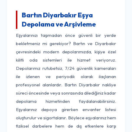
Bartın Diyarbakır Eşya
Depolama ve Arşivleme
Eşyalarınızı taşımadan önce güvenli bir yerde
bekletmeniz mi gerekiyor? Bartın ve Diyarbakır
çevresindeki modern depolarımızda, kişiye özel
kilitli oda sistemleri ile hizmet veriyoruz.
Depolarımız rutubetsiz, 7/24 güvenlik kameraları
ile izlenen ve periyodik olarak ilaçlanan
profesyonel alanlardır. Bartın Diyarbakır nakliye
süreci öncesinde veya sonrasında dilediğiniz kadar
depolama hizmetinden faydalanabilirsiniz.
Eşyalarınız depoya girerken envanter listesi
oluşturulur ve sigortalanır. Böylece eşyalarınız hem
fiziksel darbelere hem de dış etkenlere karşı