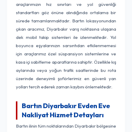
araçlarımızın hız sınırları ve yol güvenliği
standartları göz önüne alındığında ortalama bir
sürede tamamlanmaktadır. Bartın lokasyonundan
çıkan aracımız, Diyarbakır varış noktasına ulaşana
dek mobil takip sistemleri ile izlenmektedir. Yol
boyunca eşyalarınızın sarsıntıdan etkilenmemesi
için araçlarımız özel süspansiyon sistemlerine ve
kasa içi sabitleme aparatlarına sahiptir. Özellikle kış
aylarında veya yoğun trafik saatlerinde bu rota
üzerinde deneyimli şoförlerimiz en güvenli yan
yolları tercih ederek zaman kaybını önlemektedir.
Bartın Diyarbakır Evden Eve
Nakliyat Hizmet Detayları
Bartın ilinin tüm noktalarından Diyarbakır bölgesine