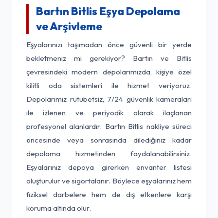
Bartın Bitlis Eşya Depolama
ve Arşivleme
Eşyalarınızı taşımadan önce güvenli bir yerde
bekletmeniz mi gerekiyor? Bartın ve Bitlis
çevresindeki modern depolarımızda, kişiye özel
kilitli oda sistemleri ile hizmet veriyoruz.
Depolarımız rutubetsiz, 7/24 güvenlik kameraları
ile izlenen ve periyodik olarak ilaçlanan
profesyonel alanlardır. Bartın Bitlis nakliye süreci
öncesinde veya sonrasında dilediğiniz kadar
depolama hizmetinden faydalanabilirsiniz.
Eşyalarınız depoya girerken envanter listesi
oluşturulur ve sigortalanır. Böylece eşyalarınız hem
fiziksel darbelere hem de dış etkenlere karşı
koruma altında olur.